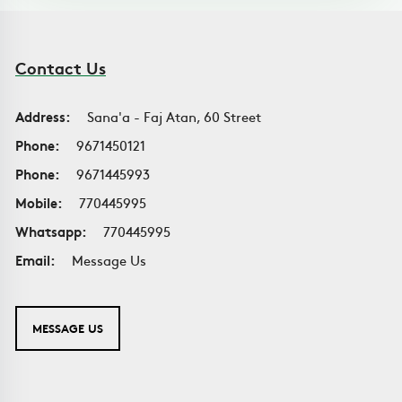
Contact Us
Address:
Sana'a - Faj Atan, 60 Street
Phone:
9671450121
Phone:
9671445993
Mobile:
770445995
Whatsapp:
770445995
Email:
Message Us
MESSAGE US