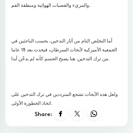
والمريء والقصبات الهوائية ومنطقة الفم.
أما التخلص التام من آثار التدخين، بحسب الباحثين في
الجمعية الأميركية لأبحاث السرطان، فيحدث بعد 15 عاما
من ترك التدخين. هنا يصبح الجسم كأنه لم يدخّن أبدا.
ولعل هذه الأبحاث تشجع المترددين في ترك التدخين على
اتخاذ الخطورة الأولى.
Share: