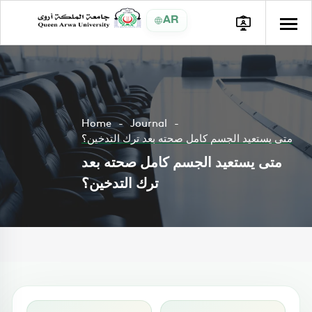
AR
Home
Journal
متى يستعيد الجسم كامل صحته بعد ترك التدخين؟
متى يستعيد الجسم كامل صحته بعد
ترك التدخين؟