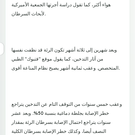
هواء أكثر، كما تقول دراسة أجرتها الجمعية الأميركية
لأبحاث السرطان.
وبعد شهرين إلى ثلاثة أشهر تكون الرئة قد نظفت نفسها
من آثار التدخين، كما يقول موقع "فتبوك" الطبي
المتخصص. وعقب ثمانية أشهر يصبح نظام المناعة أقوى.
وعقب خمس سنوات من التوقف التام عن التدخين يتراجع
خطر الإصابة بجلطة دماغية بنسبة 50%. وبعد عشر
سنوات يتراجع احتمال الإصابة بسرطان الرئة بمقدار
النصف أيضا، وكذلك خطر الإصابة بسرطان الكلية