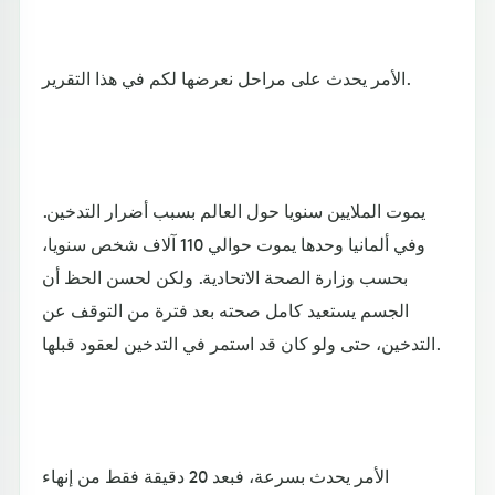
الأمر يحدث على مراحل نعرضها لكم في هذا التقرير.
يموت الملايين سنويا حول العالم بسبب أضرار التدخين.
وفي ألمانيا وحدها يموت حوالي 110 آلاف شخص سنويا،
بحسب وزارة الصحة الاتحادية. ولكن لحسن الحظ أن
الجسم يستعيد كامل صحته بعد فترة من التوقف عن
التدخين، حتى ولو كان قد استمر في التدخين لعقود قبلها.
الأمر يحدث بسرعة، فبعد 20 دقيقة فقط من إنهاء