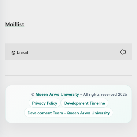
Maillist
©
Queen Arwa University
- All rights reserved 2026
Privacy Policy
Development Timeline
Development Team – Queen Arwa University