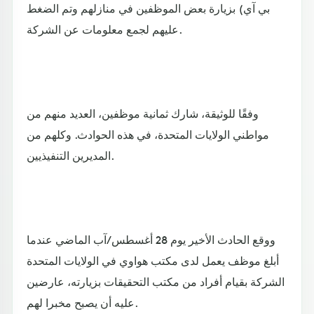
بي آي) بزيارة بعض الموظفين في منازلهم وتم الضغط
عليهم لجمع معلومات عن الشركة.
وفقًا للوثيقة، شارك ثمانية موظفين، العديد منهم من
مواطني الولايات المتحدة، في هذه الحوادث. وكلهم من
المديرين التنفيذيين.
ووقع الحادث الأخير يوم 28 أغسطس/آب الماضي عندما
أبلغ موظف يعمل لدى مكتب هواوي في الولايات المتحدة
الشركة بقيام أفراد من مكتب التحقيقات بزيارته، عارضين
عليه أن يصبح مخبرا لهم.