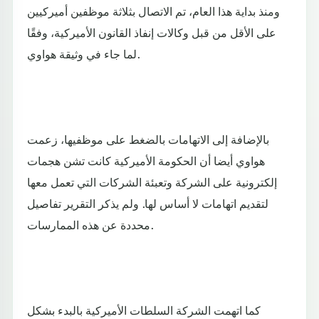
ومنذ بداية هذا العام، تم الاتصال بثلاثة موظفين أميركيين
على الأقل من قبل وكالات إنفاذ القانون الأميركية، وفقًا
لما جاء في وثيقة هواوي.
بالإضافة إلى الاتهامات بالضغط على موظفيها، زعمت
هواوي أيضا أن الحكومة الأميركية كانت تشن هجمات
إلكترونية على الشركة وتعبئة الشركات التي تعمل معها
لتقديم اتهامات لا أساس لها. ولم يذكر التقرير تفاصيل
محددة عن هذه الممارسات.
كما اتهمت الشركة السلطات الأميركية بالبدء بشكل