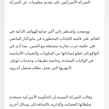
الشركة الأميركيين على تقديم معلومات عن الشركة.
ووضعت واشنطن ثاني أكبر صانع للهواتف الذكية في
العالم على قائمة الكيانات المحظورة في مايو/أيار الماضي
على خلفية حرب تجارية مشتعلة مع الصين، مما أدى في
الواقع إلى قطع إمداداتها من المكونات والتقنيات الأساسية
في الولايات المتحدة، وخاصة تطبيقات وخدمات غوغل،
لأجهزتها التي تعمل بنظام تشغيل أندرويد.
وقالت الشركة الصينية إن الحكومة الأميركية تستخدم
سلطاتها القضائية والإدارية بالإضافة إلى وسائل أخرى