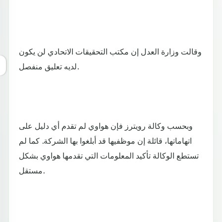
وقالت وزارة العدل إن مكتب التحقيقات الاتحادي لن يكون
لديه تعليق منفصل.
وبحسب وكالة رويترز فإن هواوي لم تقدم أي دليل على
اتهاماتها، قائلة إن موظفيها قد أبلغوا بها الشركة. كما لم
تستطع الوكالة تأكيد المعلومات التي تقدمها هواوي بشكل
مستقل.