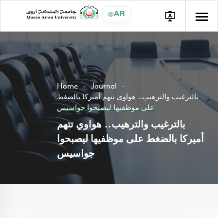
AR
Home
Journal
بالترغيب والترهيب.. هواوي تتهم أميركا بالضغط
على موظفيها ليصبحوا جواسيس
بالترغيب والترهيب.. هواوي تتهم
أميركا بالضغط على موظفيها ليصبحوا
جواسيس