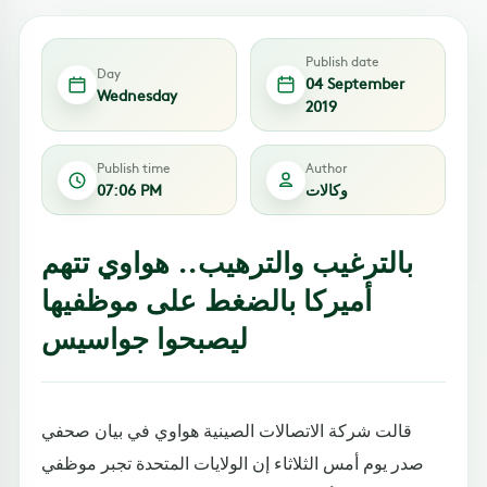
Publish date
Day
04 September
Wednesday
2019
Publish time
Author
وكالات
07:06 PM
بالترغيب والترهيب.. هواوي تتهم
أميركا بالضغط على موظفيها
ليصبحوا جواسيس
قالت شركة الاتصالات الصينية هواوي في بيان صحفي
صدر يوم أمس الثلاثاء إن الولايات المتحدة تجبر موظفي