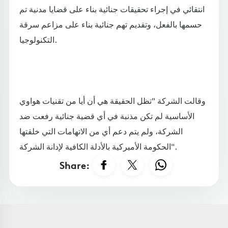
انتقائي في إجراء تحقيقات جنائية بناء على قضايا مدنية تم
حسمها بالفعل، وتقديم تهم جنائية بناء على مزاعم سرقة
التكنولوجيا.
وقالت الشركة "تظل الحقيقة هي أن أيا من تقنيات هواوي
الأساسية لم تكن مذنبة في أي قضية جنائية رفعت ضد
الشركة، ولم يتم دعم أي من الاتهامات التي خلقتها
الحكومة الأميركية بالأدلة الكافية لإدانة الشركة".
Share: