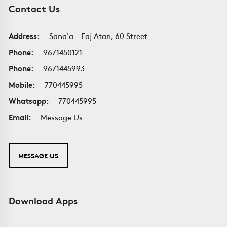
Contact Us
Address:
Sana'a - Faj Atan, 60 Street
Phone:
9671450121
Phone:
9671445993
Mobile:
770445995
Whatsapp:
770445995
Email:
Message Us
MESSAGE US
Download Apps