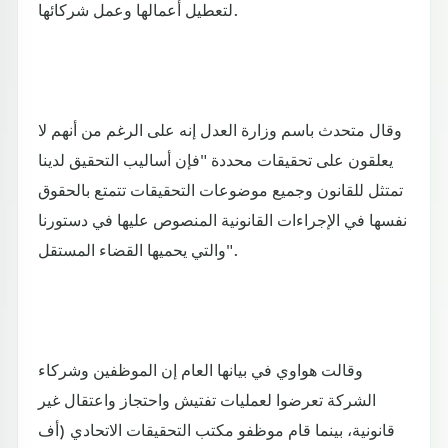
لتعطيل أعمالها وعمل شركائها.
وقال متحدث باسم وزارة العدل إنه على الرغم من أنهم لا
يعلقون على تحقيقات محددة "فإن أساليب التحقيق لدينا
تمتثل للقانون وجميع موضوعات التحقيقات تتمتع بالحقوق
نفسها في الإجراءات القانونية المنصوص عليها في دستورنا
والتي يحميها القضاء المستقل".
وقالت هواوي في بيانها العام إن الموظفين وشركاء
الشركة تعرضوا لعمليات تفتيش واحتجاز واعتقال غير
قانونية، بينما قام موظفو مكتب التحقيقات الاتحادي (أف