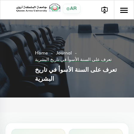
AR
Home
Journal
تعرف على السنة الأسوأ في تاريخ البشرية
تعرف على السنة الأسوأ في تاريخ
البشرية