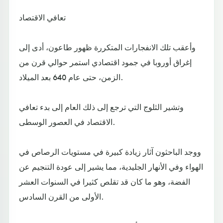
تعافي الاقتصاد
وأعقب تلك الانفجارات المتكررة ظهور طاعون، أدى إلى
إغراق أوروبا في جمود اقتصادي استمر حوالي قرن من
الزمن، حتى عام 640 بعد الميلاد.
وتشير الثلوج التي ترجع إلى ذلك العام إلى بدء تعافي
الاقتصاد في العصور الوسطى.
ووجد الباحثون آثار زيادة كبيرة في مستويات الرصاص في
الهواء وفي الأنهار الجليدية، مما يشير إلى عودة التنجيم عن
الفضة، وهو ما كان قد تقلص كثيرا في السنوات العشر
الأولى من القرن السادس.