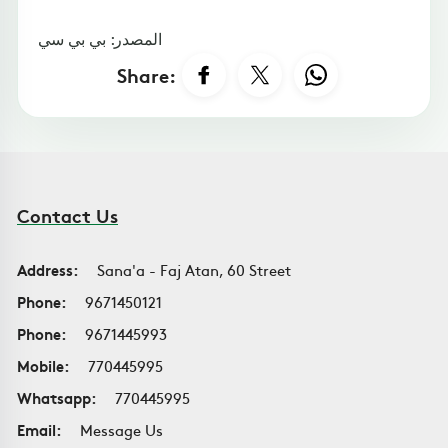
المصدر: بي بي سي
Share:
Contact Us
Address:
Sana'a - Faj Atan, 60 Street
Phone:
9671450121
Phone:
9671445993
Mobile:
770445995
Whatsapp:
770445995
Email:
Message Us