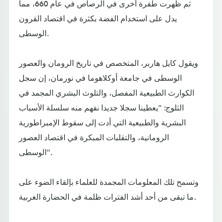
ثم ظهرت طفرة أخرى في الرصاص في عام 660، مما
يدل على استخدام الفضة بكثرة في اقتصاد القرون
الوسطى.
ويقول كايل هاربر، المتخصص في تاريخ الرومان والعصور
الوسطى في جامعة أوكلاهوما في نورمان، إن سجل
الكوارث الطبيعية المفصل، والتلوث البشري المجمد في
الثلوج: "يعطينا سجلا جديدا نفهم منه سلسلة الأسباب
البشرية والطبيعية التي أدت إلى سقوط الإمبراطورية
الرومانية، والتقلبات المبكرة في اقتصاد العصور
الوسطى".
وتسمح تلك المعلومات المجمدة للعلماء بإلقاء الضوء على
ما تبقى من أحد أشد الفترات ظلمة في الحضارة الغربية.