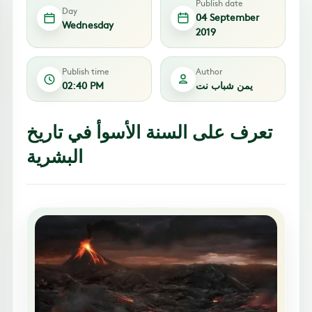
Publish date
Day
04 September
Wednesday
2019
Publish time
Author
يمن شباب نت
02:40 PM
تعرف على السنة الأسوأ في تاريخ
البشرية