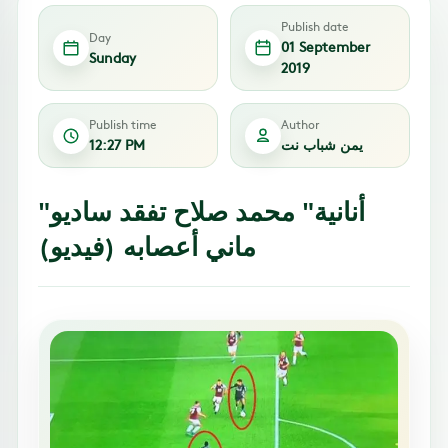
Publish date
Day
01 September
Sunday
2019
Publish time
Author
يمن شباب نت
12:27 PM
"أنانية" محمد صلاح تفقد ساديو
ماني أعصابه (فيديو)