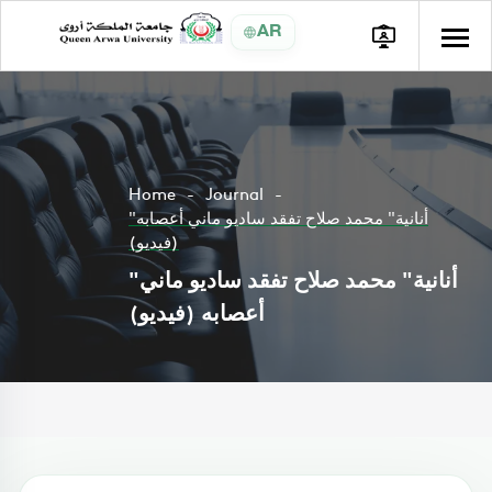
AR
Home
Journal
"أنانية" محمد صلاح تفقد ساديو ماني أعصابه
(فيديو)
"أنانية" محمد صلاح تفقد ساديو ماني
أعصابه (فيديو)