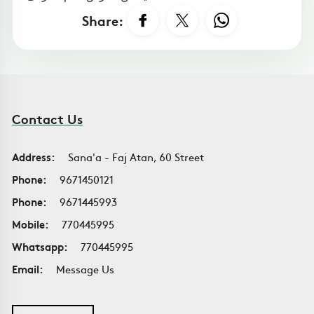
Share:
Contact Us
Address:
Sana'a - Faj Atan, 60 Street
Phone:
9671450121
Phone:
9671445993
Mobile:
770445995
Whatsapp:
770445995
Email:
Message Us