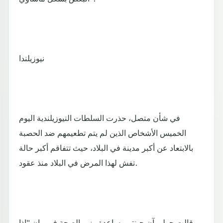
نيوزيلندا
في شأن متصل، حذرت السلطات النيوزيلندية اليوم
الخميس الأشخاص الذين لم يتم تطعيمهم ضد الحصبة
بالابتعاد عن أكبر مدينة في البلاد، حيث تتفاقم أكبر حالة
تفش لهذا المرض في البلاد منذ عقود.
وقالت جولي آن جينتر مساعدة وزير الصحة في بيان "إذا