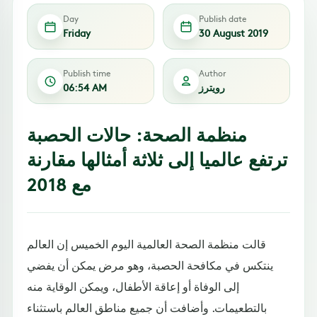
Day
Publish date
Friday
30 August 2019
Publish time
Author
رويترز
06:54 AM
منظمة الصحة: حالات الحصبة
ترتفع عالميا إلى ثلاثة أمثالها مقارنة
مع 2018
قالت منظمة الصحة العالمية اليوم الخميس إن العالم
ينتكس في مكافحة الحصبة، وهو مرض يمكن أن يفضي
إلى الوفاة أو إعاقة الأطفال، ويمكن الوقاية منه
بالتطعيمات. وأضافت أن جميع مناطق العالم باستثناء