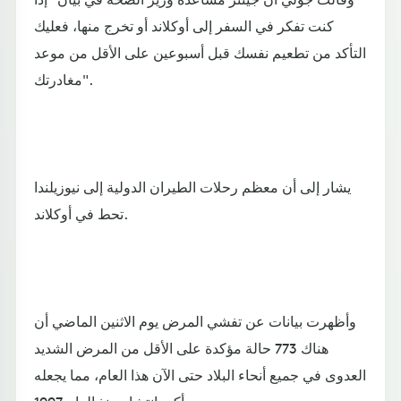
كنت تفكر في السفر إلى أوكلاند أو تخرج منها، فعليك
التأكد من تطعيم نفسك قبل أسبوعين على الأقل من موعد
مغادرتك".
يشار إلى أن معظم رحلات الطيران الدولية إلى نيوزيلندا
تحط في أوكلاند.
وأظهرت بيانات عن تفشي المرض يوم الاثنين الماضي أن
هناك 773 حالة مؤكدة على الأقل من المرض الشديد
العدوى في جميع أنحاء البلاد حتى الآن هذا العام، مما يجعله