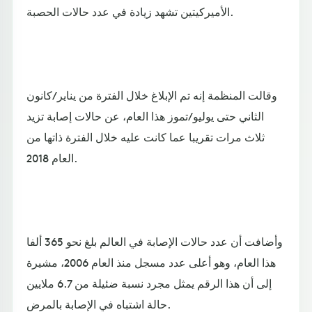
الأميركيتين تشهد زيادة في عدد حالات الحصبة.
وقالت المنظمة إنه تم الإبلاغ خلال الفترة من يناير/كانون
الثاني حتى يوليو/تموز هذا العام، عن حالات إصابة تزيد
ثلاث مرات تقريبا عما كانت عليه خلال الفترة ذاتها من
العام 2018.
وأضافت أن عدد حالات الإصابة في العالم بلغ نحو 365 ألفا
هذا العام، وهو أعلى عدد مسجل منذ العام 2006، مشيرة
إلى أن هذا الرقم يمثل مجرد نسبة ضئيلة من 6.7 ملايين
حالة اشتباه في الإصابة بالمرض.