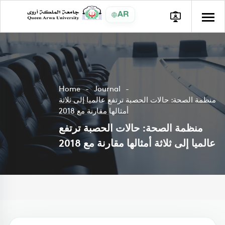
AR
Home
Journal
منظمة الصحة: حالات الحصبة ترتفع عالميا إلى ثلاثة
أمثالها مقارنة مع 2018
منظمة الصحة: حالات الحصبة ترتفع
عالميا إلى ثلاثة أمثالها مقارنة مع 2018