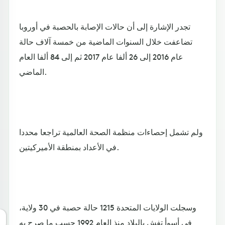
تجدر الإشارة إلى أن حالات الإصابة بالحصبة في أوروبا
تضاعفت خلال السنوات الماضية من خمسة آلاف حالة
عام 2016 إلى 26 ألفا عام 2017 ثم إلى 84 ألفا العام
الماضي.
ولم تشمل إحصاءات منظمة الصحة العالمية تراجعا محددا
في الأعداد بمنطقة الأميركيتين.
وسجلت الولايات المتحدة 1215 حالة حصبة في 30 ولاية،
في أسوأ تفش بالبلاد منذ العام 1992 حسب ما صرح به