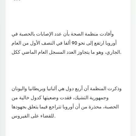
وأفادت منظمة الصحة بأن عدد الإصابات بالحصبة في
أوروبا ارتفع إلى نحو 90 ألفا في النصف الأول من العام
الجاري، وهو ما يتجاوز العدد المسجل العام الماضي ككل.
وذكرت المنظمة أن أربع دول هي ألبانيا وبريطانيا واليونان
وجمهورية التشيك، فقدت وضعيتها كدول خالية من
الحصبة، محذرة من أن أوروبا تتراجع فيما يتعلق بجهودها
للقضاء على الفيروس.