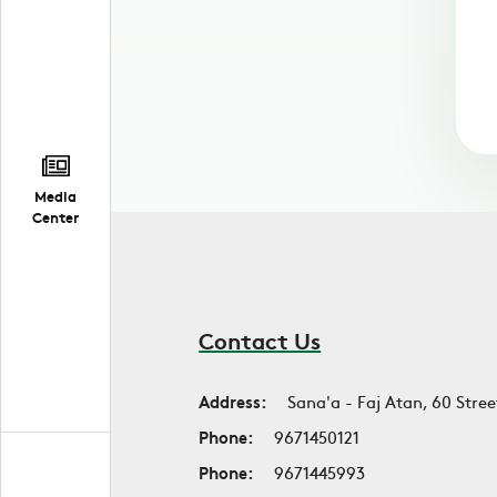
Media
Center
Contact Us
Address:
Sana'a - Faj Atan, 60 Stree
Phone:
9671450121
Phone:
9671445993