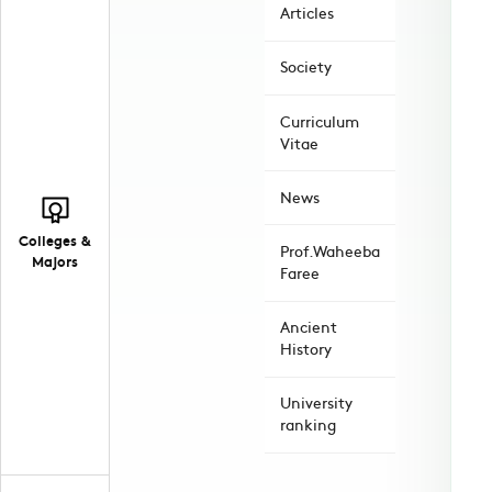
Articles
Society
Curriculum
Vitae
News
Colleges &
Prof.Waheeba
Majors
Faree
Ancient
History
University
ranking