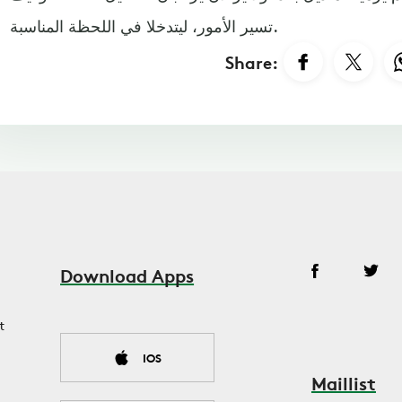
تسير الأمور، ليتدخلا في اللحظة المناسبة.
Share:
Download Apps
t
IOS
Maillist