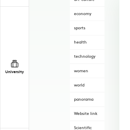
economy
sports
health
technology
women
University
world
panorama
Website link
Scientific