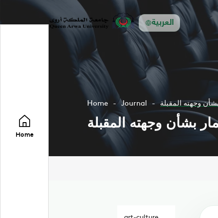
العربية
شأن وجهته المقبلة
Journal
Home
ر بشأن وجهته المقبلة
Home
art-culture