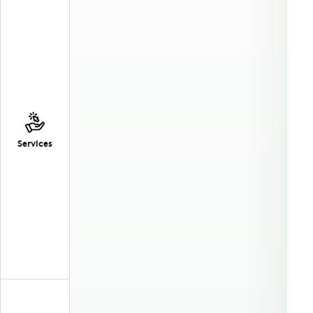
Services