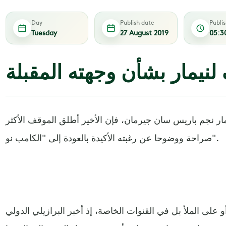
Day
Publish date
Publi
Tuesday
27 August 2019
05:3
نيمار بشأن وجهته المقبلة
يمار نجم باريس سان جيرمان، فإن الأخير أطلق الموقف الأكثر
صراحة ووضوحا عن رغبته الأكيدة بالعودة إلى "الكامب نو".
أو على الملأ بل في القنوات الخاصة، إذ أخبر البرازيلي الدولي