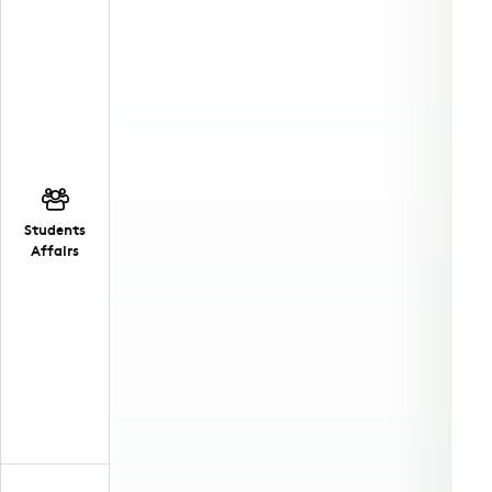
Students
Affairs