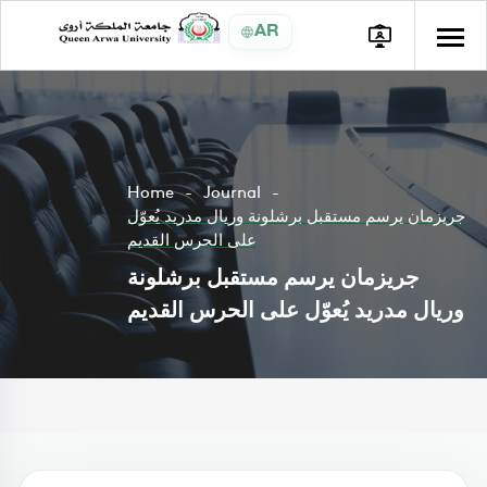
AR
Home
Journal
جريزمان يرسم مستقبل برشلونة وريال مدريد يُعوّل
على الحرس القديم
جريزمان يرسم مستقبل برشلونة
وريال مدريد يُعوّل على الحرس القديم