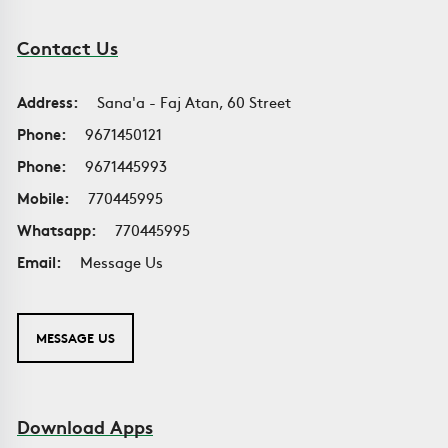
Contact Us
Address:
Sana'a - Faj Atan, 60 Street
Phone:
9671450121
Phone:
9671445993
Mobile:
770445995
Whatsapp:
770445995
Email:
Message Us
MESSAGE US
Download Apps