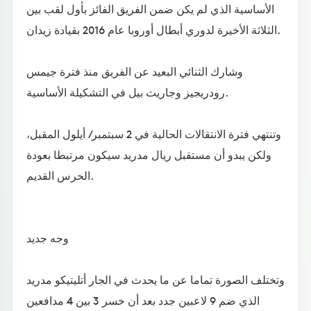
الأساسية الذي لم يكن ضمن الفريق الفائز بأول لقب بين
الثلاثة الأخيرة لدوري أبطال أوروبا عام 2016 بقيادة زيدان.
وشارك الثنائي البعيد عن الفريق منذ فترة جيمس
رودريجيز وجاريث بيل في التشكيلة الأساسية.
وتنتهي فترة الانتقالات الحالية في 2 سبتمبر/ أيلول المقبل،
ولكن يبدو أن مستقبل ريال مدريد سيكون مرتبطا بعودة
الحرس القديم.
وجه جديد
وتختلف الصورة تماما عن ما يحدث في الجار أتليتيكو مدريد
الذي ضم 9 لاعبين جدد بعد أن خسر 3 بين 4 مدافعين