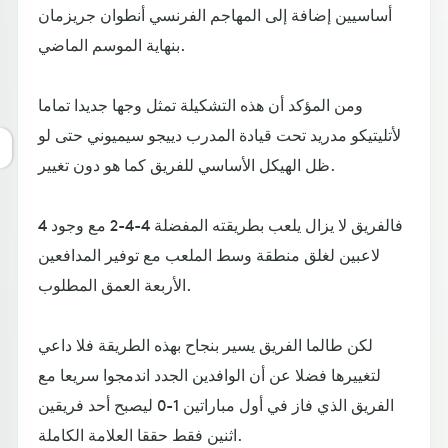
أساسيين إضافة إلى المهاجم الفرنسي أنطوان جريزمان
بنهاية الموسم الماضي.
ومن المؤكد أن هذه التشكيلة تمثل وجها جديدا تماما
لأتليتيكو مدريد تحت قيادة المدرب دييجو سيميوني حتى لو
ظل الهيكل الأساسي للفريق كما هو دون تغيير.
فالفريق لا يزال يلعب بطريقته المفضلة 4-4-2 مع وجود 4
لاعبين لغلق منطقة وسط الملعب مع توفير المدافعين
الأربعة العمق المطلوب.
لكن طالما الفريق يسير بنجاح بهذه الطريقة فلا داعي
لتغييرها فضلا عن أن الوافدين الجدد اندمجوا سريعا مع
الفريق الذي فاز في أول مباراتين 1-0 ليصبح أحد فريقين
اثنين فقط حققا العلامة الكاملة.