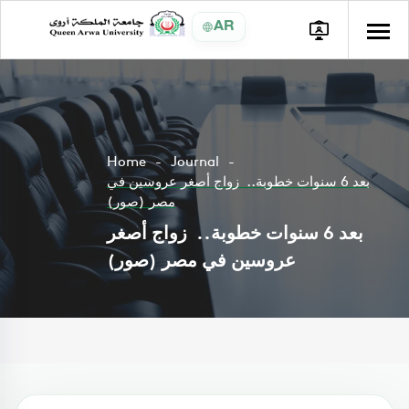
AR
Home
Journal
بعد 6 سنوات خطوبة.. زواج أصغر عروسين في
مصر (صور)
بعد 6 سنوات خطوبة.. زواج أصغر
عروسين في مصر (صور)