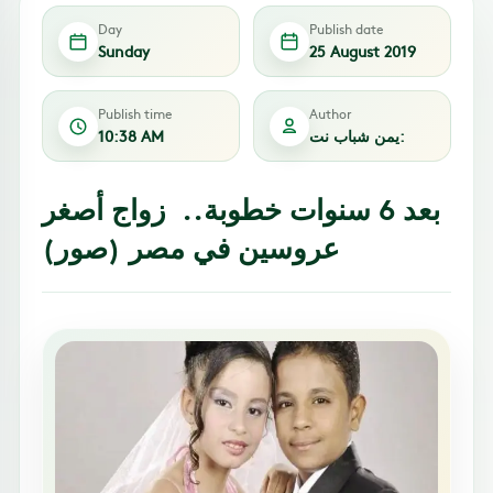
Day
Publish date
Sunday
25 August 2019
Publish time
Author
يمن شباب نت:
10:38 AM
بعد 6 سنوات خطوبة.. زواج أصغر
عروسين في مصر (صور)