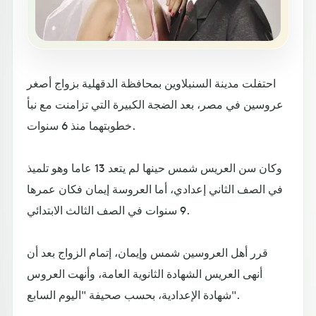
احتفلت مدينة السنبلاوين بمحافظة الدقهلية بزواج أصغر
عروسين في مصر، بعد الضجة الكبيرة التي تزامنت مع نبأ
خطوبتهما منذ 6 سنوات.
وكان سن العريس شمس حينها لم يتعد 13 عاما وهو تلميذ
في الصف الثاني إعدادي، أما العروسة إيمان فكان عمرها
9 سنوات في الصف الثالث الابتدائي.
قرر أهل العروسين شمس وإيمان، إتمام الزواج بعد أن
أنهى العريس الشهادة الثانوية العامة، وأنهت العروس
شهادة الإعدادية، بحسب صحيفة "اليوم السابع".