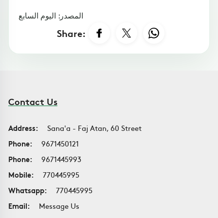
المصدر: اليوم السابع
Share:
Contact Us
Address:
Sana'a - Faj Atan, 60 Street
Phone:
9671450121
Phone:
9671445993
Mobile:
770445995
Whatsapp:
770445995
Email:
Message Us