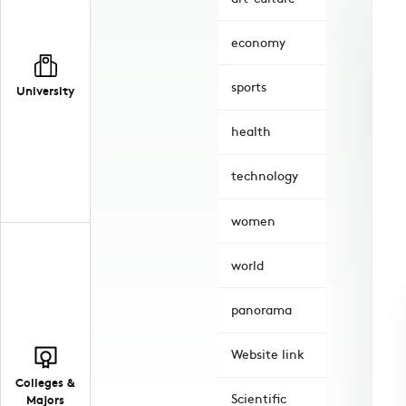
economy
sports
University
health
technology
women
world
panorama
Website link
Colleges &
Scientific
Majors