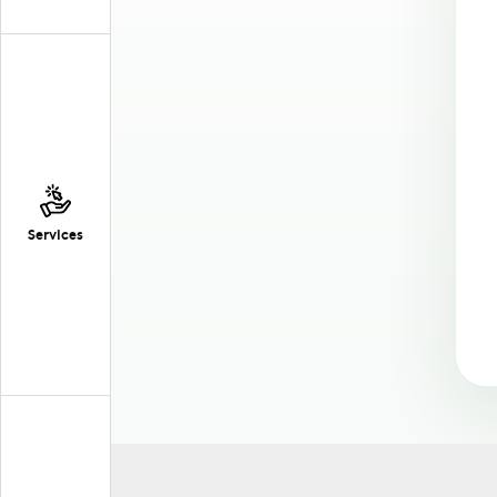
Services