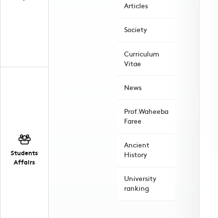
Articles
Society
Curriculum
Vitae
News
Prof.Waheeba
Faree
Ancient
Students
History
Affairs
University
ranking