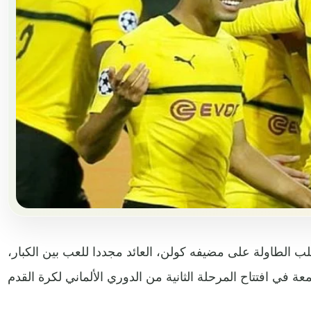
 الطاولة على مضيفه كولن، العائد مجددا للعب بين الكبار،