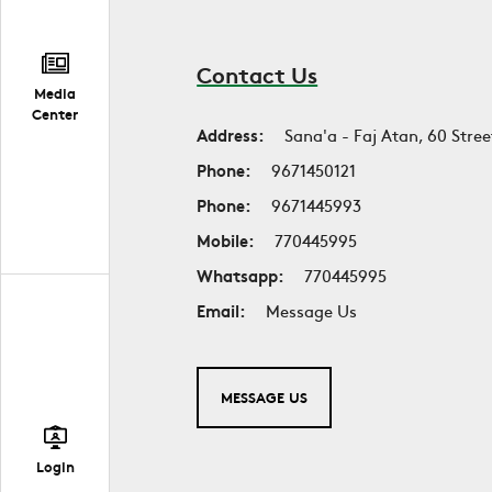
Contact Us
Media
Center
Address:
Sana'a - Faj Atan, 60 Stree
Phone:
9671450121
Phone:
9671445993
Mobile:
770445995
Whatsapp:
770445995
Email:
Message Us
MESSAGE US
Login