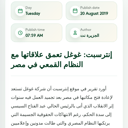
Day
Publish date
Tuesday
20 August 2019
Publish time
Author
الجزيرة نت
07:59 AM
إنترسبت: غوغل تعمق علاقاتها مع
النظام القمعي في مصر
أورد تقرير في موقع إنترسبت أن شركة غوغل تستعد
لإعادة فتح مكاتبها في مصر بعد تجميد العمل فيه سنوات
إثر الانقلاب الذي أتى بالرئيس الحالي عبد الفتاح السيسي
إلى سدة الحكم، رغم الانتهاكات الحقوقية الجسيمة التي
يرتكبها النظام المصري والتي طالت مدونين وإعلاميين