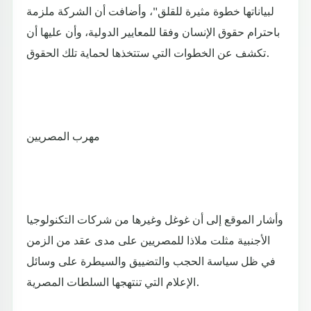
لبياناتها خطوة مثيرة للقلق"، وأضافت أن الشركة ملزمة
باحترام حقوق الإنسان وفقا للمعايير الدولية، وأن عليها أن
تكشف عن الخطوات التي ستتخذها لحماية تلك الحقوق.
مهرب المصريين
وأشار الموقع إلى أن غوغل وغيرها من شركات التكنولوجيا
الأجنبية مثلت ملاذا للمصريين على مدى عقد من الزمن
في ظل سياسة الحجب والتضييق والسيطرة على وسائل
الإعلام التي تنتهجها السلطات المصرية.