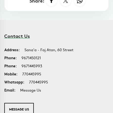
Share:
Contact Us
Address:
Sana'a - Faj Atan, 60 Street
Phone:
9671450121
Phone:
9671445993
Mobile:
770445995
Whatsapp:
770445995
Email:
Message Us
MESSAGE US