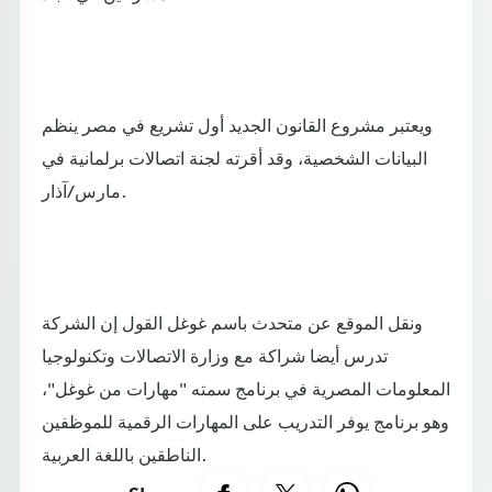
ويعتبر مشروع القانون الجديد أول تشريع في مصر ينظم
البيانات الشخصية، وقد أقرته لجنة اتصالات برلمانية في
مارس/آذار.
ونقل الموقع عن متحدث باسم غوغل القول إن الشركة
تدرس أيضا شراكة مع وزارة الاتصالات وتكنولوجيا
المعلومات المصرية في برنامج سمته "مهارات من غوغل"،
وهو برنامج يوفر التدريب على المهارات الرقمية للموظفين
الناطقين باللغة العربية.