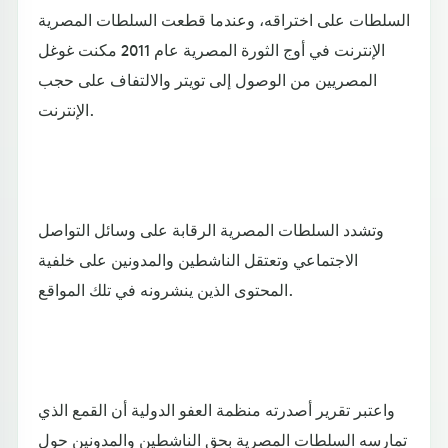
السلطات على اختراقه، وعندما قطعت السلطات المصرية
الإنترنت في أوج الثورة المصرية عام 2011 مكنت غوغل
المصريين من الوصول إلى تويتر والالتفاف على حجب
الإنترنت.
وتشدد السلطات المصرية الرقابة على وسائل التواصل
الاجتماعي وتعتقل الناشطين والمدونين على خلفية
المحتوى الذين ينشرونه في تلك المواقع.
واعتبر تقرير أصدرته منظمة العفو الدولية أن القمع الذي
تمارسه السلطات المصرية بحق الناشطين والمدونين حول