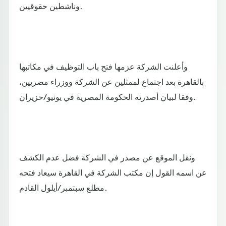
وناشطين حقوقيين.
وأعلنت الشركة عزمها فتح باب التوظيف في مكاتبها
بالقاهرة بعد اجتماع لممثلين عن الشركة ووزراء مصريين،
وفقا لبيان أصدرته الحكومة المصرية في يونيو/حزيران.
ونقل الموقع عن مصدر في الشركة فضل عدم الكشف
عن اسمه القول إن مكتب الشركة في القاهرة سيعاد فتحه
مطلع سبتمبر/أيلول القادم.