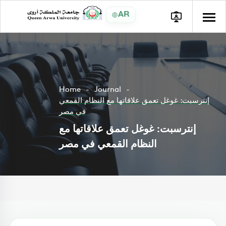
AR
Home
Journal
إنترسبت: غوغل تعمق علاقاتها مع النظام القمعي
في مصر
إنترسبت: غوغل تعمق علاقاتها مع
النظام القمعي في مصر