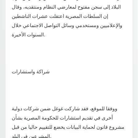
البلاد إلى سجن مفتوح لمعارضي النظام ومنتقديه، وقال
إن السلطات المصرية اعتقلت عشرات الناشطين
والإعلاميين ومستخدمي وسائل التواصل الاجتماعي خلال
السنوات الأخيرة.
شراكة واستشارات
ووفقا للموقع، فقد شاركت غوغل ضمن شركات دولية
أخرى في تقديم استشارات للحكومة المصرية بشأن
مشروع قانون لحماية البيانات يخضع للتقييم حاليا من قبل
المشرعين في البلد.