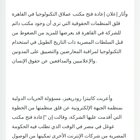
وأثار إعلان إعادة فتح مكتب عملاق التكنولوجيا في القاهرة
قلق المنظمات الحقوقية التي ترى أن وجود مكتب دائم
للشركة في القاهرة قد يعرضها للمزيد من الضغوط من
قبل السلطات المصرية ذات التاريخ الطويل في استخدام
التكنولوجيا لمراقبة المعارضين والتضييق على المدونين
والإعلاميين والمدافعين عن حقوق الإنسان.
وأعربت كاتيتزا رودريغيز، مسؤولة الحريات الدولية
بمنظمة الجبهة الإلكترونية عن قلق منظمتها من الخطوة
التي أقدمت عليها الشركة، وقالت إن "إعادة فتح مكتب
غوغل في مصر في الوقت الذي تطلب فيه الحكومة
المصرية من شركات الإنترنت الأخرى تمكينها من الوصول