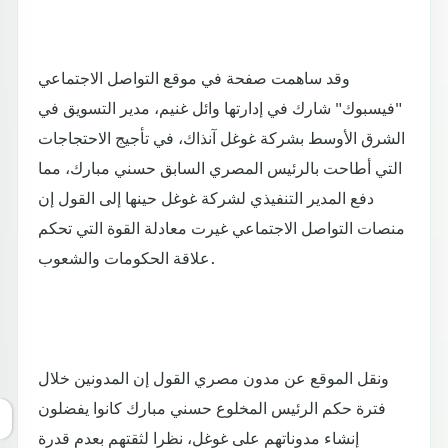
وقد ساهمت صفحة في موقع التواصل الاجتماعي
"فيسبوك" شارك في إدارتها وائل غنيم، مدير التسويق في
الشرق الأوسط بشركة غوغل آنذاك، في تأجيج الاحتجاجات
التي أطاحت بالرئيس المصري السابق حسني مبارك، مما
دفع المدير التنفيذي لشركة غوغل حينها إلى القول إن
منصات التواصل الاجتماعي غيرت معادلة القوة التي تحكم
علاقة الحكومات والشعوب.
ونقل الموقع عن مدون مصري القول إن المدونين خلال
فترة حكم الرئيس المخلوع حسني مبارك كانوا يفضلون
إنشاء مدوناتهم على غوغل، نظرا لثقتهم بعدم قدرة