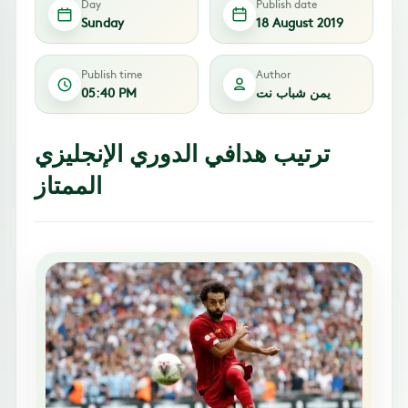
Day
Publish date
Sunday
18 August 2019
Publish time
Author
يمن شباب نت
05:40 PM
ترتيب هدافي الدوري الإنجليزي
الممتاز