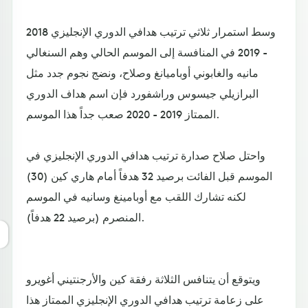
وسط استمرار ثلاثي ترتيب هدافي الدوري الإنجليزي 2018
- 2019 في المنافسة إلى الموسم الحالي وهم السنغالي
مانيه والغابوني أوباميانغ وصلاح، ونضج نجوم جدد مثل
البرازيلي جيسوس وراشفورد فإن اسم هداف الدوري
الممتاز 2019 - 2020 صعب جداً هذا الموسم.
واحتل صلاح صدارة ترتيب هدافي الدوري الإنجليزي في
الموسم قبل الفائت برصيد 32 هدفاً أمام هاري كين (30)
لكنه تشارك اللقب مع أوبامينغ وسانيه في الموسم
المنصرم (برصيد 22 هدفاً).
ويتوقع أن يتنافس الثلاثة رفقة كين والأرجنتيني أغويرو
على زعامة ترتيب هدافي الدوري الإنجليزي الممتاز هذا