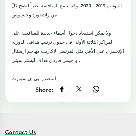
الموسم 2019 - 2020، وقد تتسع المنافسة نظراً لنضج كلّ
من راشفورد وجيسوس.
ولا يمكن استبعاد دخول أسماء جديدة للمنافسة على
المراكز الثلاثة الأولى في جدول ترتيب هدافي الدوري
الإنجليزي على الأقل مثل الفرنسي لاكازيت مهاجم أرسنال
أو جيمي فاردي هداف ليستر سيتي.
المصدر: بي إن سبورت
Share:
Contact Us