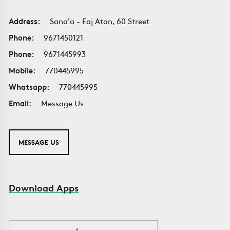
Address:
Sana'a - Faj Atan, 60 Street
Phone:
9671450121
Phone:
9671445993
Mobile:
770445995
Whatsapp:
770445995
Email:
Message Us
MESSAGE US
Download Apps