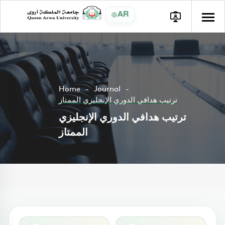
AR
Home
Journal
ترتيب هدافي الدوري الإنجليزي الممتاز
ترتيب هدافي الدوري الإنجليزي
الممتاز