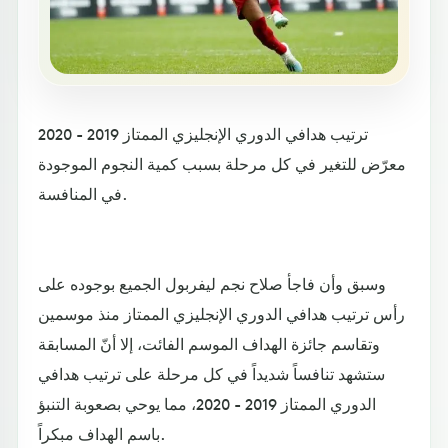
ترتيب هدافي الدوري الإنجليزي الممتاز 2019 - 2020
معرّض للتغير في كل مرحلة بسبب كمية النجوم الموجودة
في المنافسة.
وسبق وأن فاجأ صلاح نجم ليفربول الجميع بوجوده على
رأس ترتيب هدافي الدوري الإنجليزي الممتاز منذ موسمين
وتقاسم جائزة الهداف الموسم الفائت، إلا أنّ المسابقة
ستشهد تنافساً شديداً في كل مرحلة على ترتيب هدافي
الدوري الممتاز 2019 - 2020، مما يوحي بصعوبة التنبؤ
باسم الهداف مبكراً.