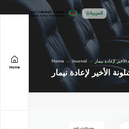
العربية
أخير لإعادة نيمار
Journal
Home
Home
ة الأخير لإعادة نيمار
art-culture