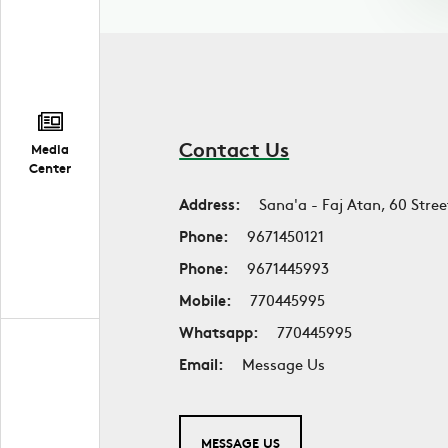
Contact Us
Media
Center
Address:
Sana'a - Faj Atan, 60 Stree
Phone:
9671450121
Phone:
9671445993
Mobile:
770445995
Whatsapp:
770445995
Email:
Message Us
MESSAGE US