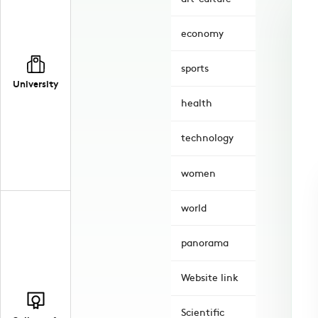
economy
sports
University
health
technology
women
world
panorama
Website link
Scientific