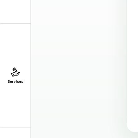
Services