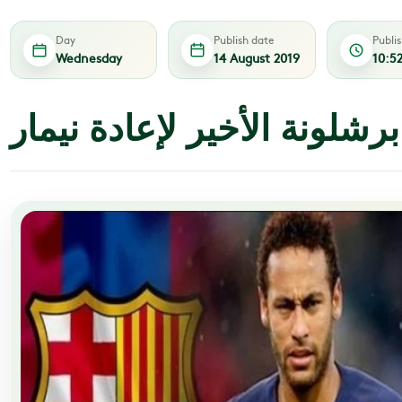
Day
Publish date
Publi
Wednesday
14 August 2019
10:5
لونة الأخير لإعادة نيمار