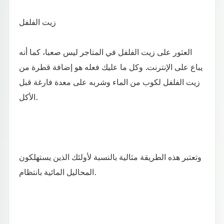
زيت الفلفل
العثور على زيت الفلفل في المتاجر ليس صعبا، كما أنه
يباع على الإنترنت. وكل ما عليك فعله هو إضافة قطرة من
زيت الفلفل لكوب من الماء وشربه على معدة فارغة قبل
الأكل.
وتعتبر هذه الطريقة مثالية بالنسبة لأولئك الذين يستهلكون
المحاليل المائية بانتظام.