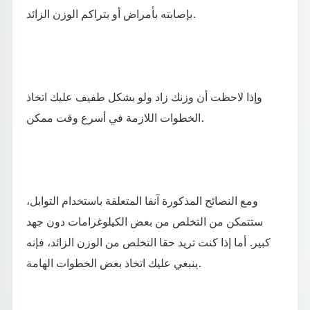
بإصابته بأمراض أو بتراكم الوزن الزائد.
وإذا لاحظت أن وزنك زاد ولو بشكل طفيف عليك اتخاذ
الخطوات اللازمة في أسرع وقت ممكن.
ومع النصائح المذكورة آنفا المتعلقة باستخدام التوابل،
ستتمكن من التخلص من بعض الكيلوغرامات دون جهد
كبير. أما إذا كنت تريد حقا التخلص من الوزن الزائد، فإنه
ينبغي عليك اتخاذ بعض الخطوات الهامة.