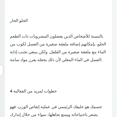
الحلو الحار
بالنسبة للأشخاص الذين يفضلون المشروبات ذات الطعم
الحلو، بإمكانهم إضافة ملعقة صغيرة من العسل لكوب من
الماء مع ملعقة صغيرة من الفلفل. ولكن ينبغي تجنب إذابة
العسل في الماء المغلي لأن ذلك يجعله يفرز مواد سامة.
4 خطوات لمزيد من الفعالية
جسمك هو حليفك الرئيسي في عملية إنقاص الوزن، فهو
يشعر باحتياجاته ويمنع تجاهلها، سواء من خلال إنذارك