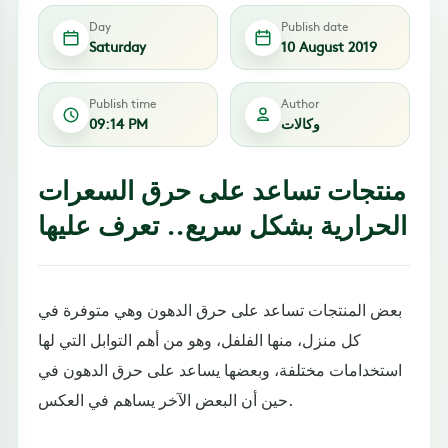
Day
Publish date
Saturday
10 August 2019
Publish time
Author
وكالات
09:14 PM
منتجات تساعد على حرق السعرات
الحرارية بشكل سريع.. تعرف عليها
بعض المنتجات تساعد على حرق الدهون وهي متوفرة في
كل منزل، منها الفلفل، وهو من أهم التوابل التي لها
استخدامات مختلفة، وبعضها يساعد على حرق الدهون في
حين أن البعض الآخر يساهم في العكس.