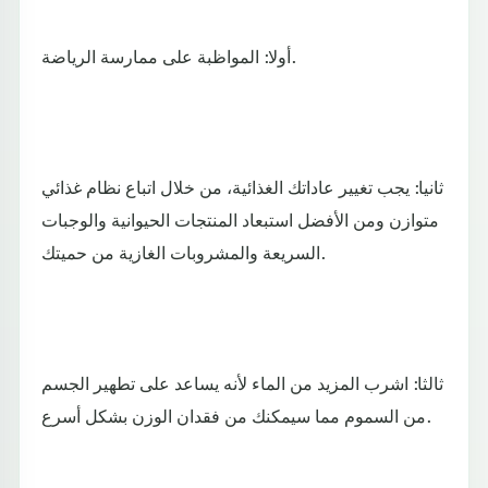
أولا: المواظبة على ممارسة الرياضة.
ثانيا: يجب تغيير عاداتك الغذائية، من خلال اتباع نظام غذائي
متوازن ومن الأفضل استبعاد المنتجات الحيوانية والوجبات
السريعة والمشروبات الغازية من حميتك.
ثالثا: اشرب المزيد من الماء لأنه يساعد على تطهير الجسم
من السموم مما سيمكنك من فقدان الوزن بشكل أسرع.