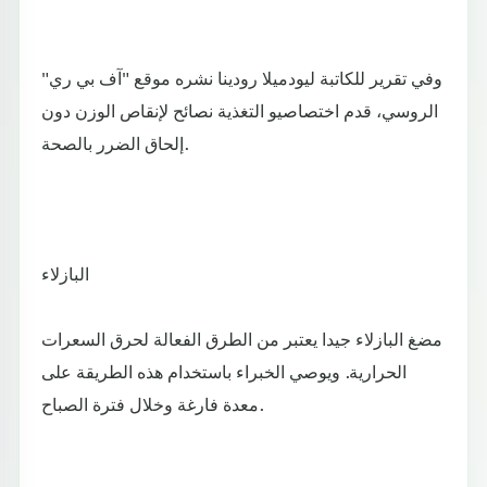
وفي تقرير للكاتبة ليودميلا رودينا نشره موقع "آف بي ري"
الروسي، قدم اختصاصيو التغذية نصائح لإنقاص الوزن دون
إلحاق الضرر بالصحة.
البازلاء
مضغ البازلاء جيدا يعتبر من الطرق الفعالة لحرق السعرات
الحرارية. ويوصي الخبراء باستخدام هذه الطريقة على
معدة فارغة وخلال فترة الصباح.