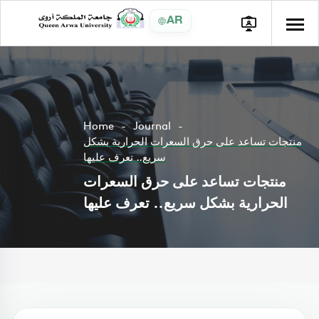
AR
Home
Journal
منتجات تساعد على حرق السعرات الحرارية بشكل
سريع.. تعرف عليها
منتجات تساعد على حرق السعرات
الحرارية بشكل سريع.. تعرف عليها