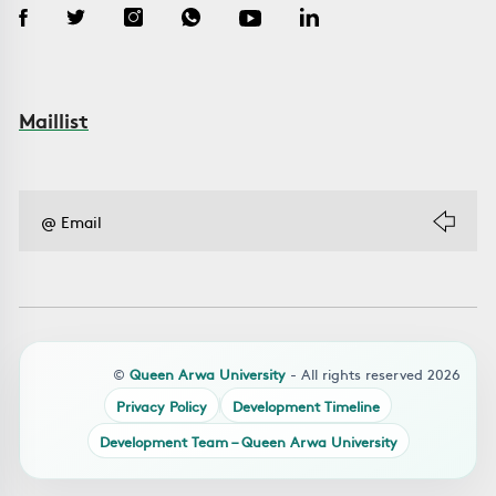
Maillist
©
Queen Arwa University
- All rights reserved 2026
Privacy Policy
Development Timeline
Development Team – Queen Arwa University