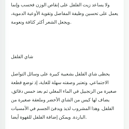
ولا يساعد زيت الفلفل على إنقاص الوزن فحسب وإنما
يعمل على تحسين وظيفة المفاصل وتقوية الأوعية الدموية،
ويجعل الشعر أكثر كثافة ونعومة.
شاي الفلفل
يحظى شاي الفلفل بشعبية كبيرة على وسائل التواصل
الاجتماعي. وتعتبر وصفته سهلة للغاية، إذ توضع قطعة
صغيرة من الزنجبيل في الماء المغلي ثم بعد خمس دقائق،
يضاف لها كيس من الشاي الأخضر وملعقة صغيرة من
الفلفل. وهذا المشروب لذيذ ويدفئ الجسم في الأمسيات
الباردة. ويمكن إضافة الفلفل للقهوة أيضا.