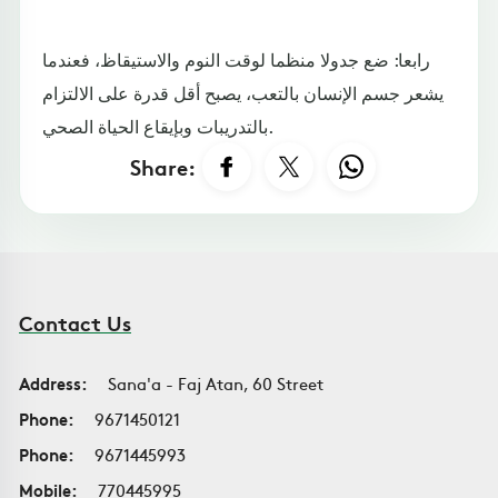
رابعا: ضع جدولا منظما لوقت النوم والاستيقاظ، فعندما
يشعر جسم الإنسان بالتعب، يصبح أقل قدرة على الالتزام
بالتدريبات وبإيقاع الحياة الصحي.
Share:
Contact Us
Address:
Sana'a - Faj Atan, 60 Street
Phone:
9671450121
Phone:
9671445993
Mobile:
770445995