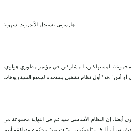
هارموني يستبدل الأندرويد بسهولة
ي لمجموعة المستهلكين، المشاركين في مؤتمر مطوري هواوي،
وي أيضا، إن النظام الأساسي سيدعم في النهاية مجموعة من