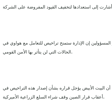
 المسؤولين إن الإدارة ستمنح تراخيص للتعامل مع هواوي في
الحالات التي لن يتأثر بها الأمن القومي.
ن البيت الأبيض يؤجل قراره بشأن إصدار هذه التراخيص في
أعقاب قرار الصين وقف شراء السلع الزراعية الأميركية.