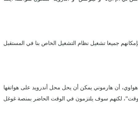
هواوي، أن هارموني يمكن أن يحل محل أندرويد على هواتفها