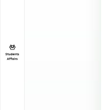
Students
Affairs