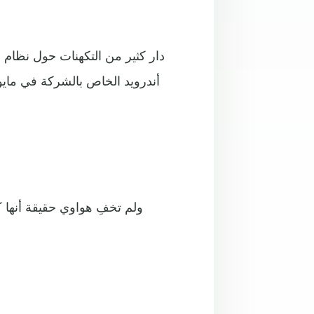
دار كثير من التكهنات حول نظام
أندرويد الخاص بالشركة في مايو
ولم تخفِ هواوي حقيقة أنها 