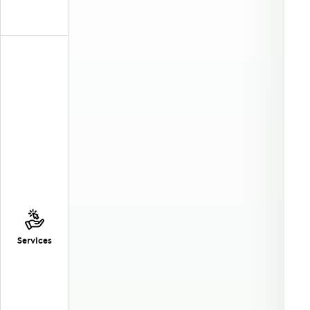
Services