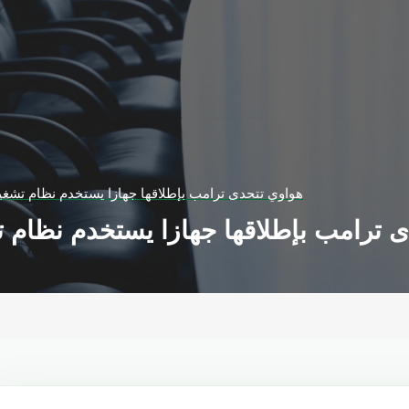
هواوي تتحدى ترامب بإطلاقها جهازا يستخدم نظام تشغيل
 ترامب بإطلاقها جهازا يستخدم نظام ت