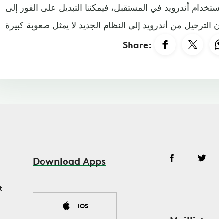
تخدام أندرويد في المستقبل، فيمكننا التبديل على الفور إلى
Share:
Download Apps
t
IOS