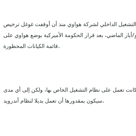
 التشغيل الداخلي لشركة هواوي منذ أن أوقفت غوغل ترخيص
/أيار الماضي، بعد قرار الحكومة الأميركية بوضع هواوي على
قائمة الكيانات المحظورة.
كانت تعمل على نظام التشغيل الخاص بها، ولكن إلى أي مدى
سيكون بمقدورها أن تعمل بديلا لنظام أندرويد.