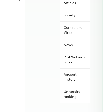
Articles
Society
Curriculum
Vitae
News
Prof.Waheeba
Faree
Ancient
History
University
ranking