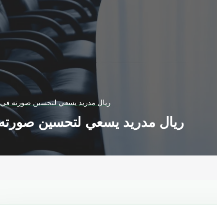
ريال مدريد يسعي لتحسين صورته في آ
ريال مدريد يسعي لتحسين صورته ف