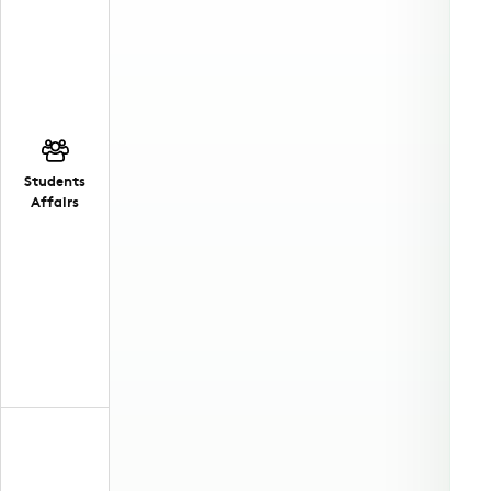
Students
Affairs