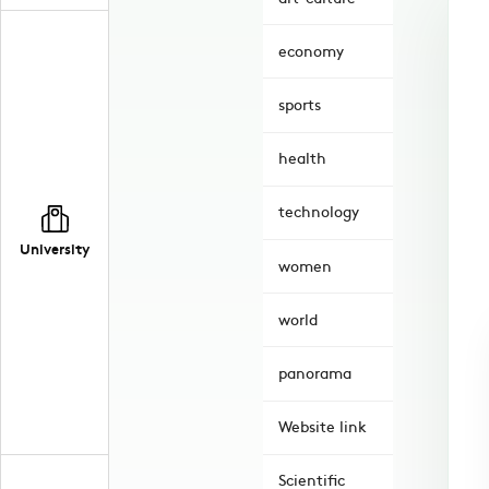
economy
sports
health
technology
University
women
world
panorama
Website link
Scientific