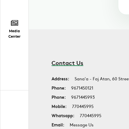
Media
Center
Contact Us
Address:
Sana'a - Faj Atan, 60 Stree
Phone:
9671450121
Phone:
9671445993
Mobile:
770445995
Whatsapp:
770445995
Email:
Message Us