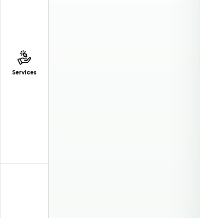
Services