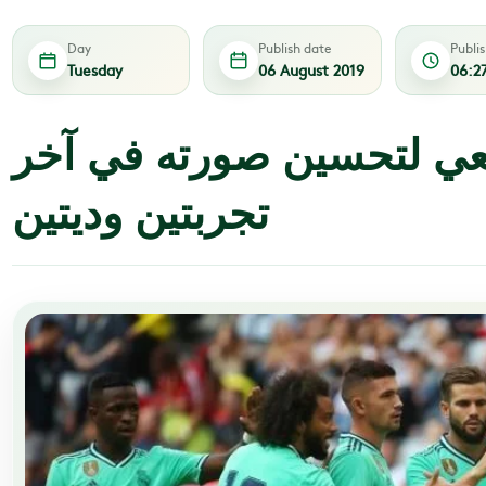
Day
Publish date
Publi
Tuesday
06 August 2019
06:2
عي لتحسين صورته في آخر
تجربتين وديتين