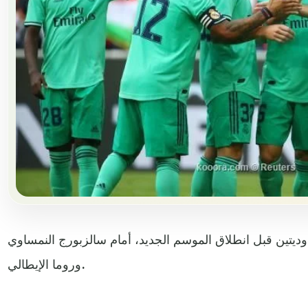
ديتين قبل انطلاق الموسم الجديد، أمام سالزبورج النمساوي
وروما الإيطالي.