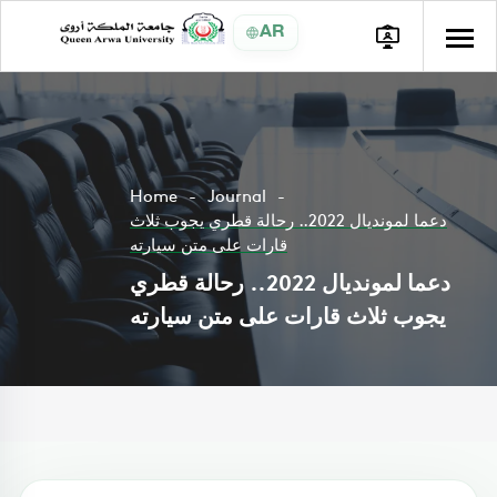
AR
Home
Journal
دعما لمونديال 2022.. رحالة قطري يجوب ثلاث
قارات على متن سيارته
دعما لمونديال 2022.. رحالة قطري
يجوب ثلاث قارات على متن سيارته