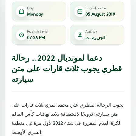
Day
Publish date
Monday
05 August 2019
Publish time
Author
الجزيرة نت
07:26 PM
دعما لمونديال 2022.. رحالة
قطري يجوب ثلاث قارات على متن
سيارته
يجوب الرحالة القطري علي محمد المري ثلاث قارات على
متن سيارته؛ ترويجًا لاستضافة بلاده نهائيات كأس العالم
لكرة القدم المقررة في شتاء 2022 لأول مرة في منطقة
الشرق الأوسط.