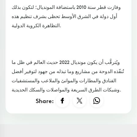
وفازت قطر سنة 2010 باستضافة المونديال؛ لتكون بذلك
أول دولة في الشرق الأوسط تحظى بشرف تنظيم هذه
التظاهرة الكروية الدولية.
ويُترقَّب أن يكون مونديال 2022 حديث العالم في ظل ما
تُنفّذه الدوحة من مشاريع وما تبذله من جهود لتوفير أفضل
الفنادق والمطارات والموانئ والملاعب والمستشفيات
وشبكات الطرق السريعة والمواصلات والسكك الحديدية.
Share: