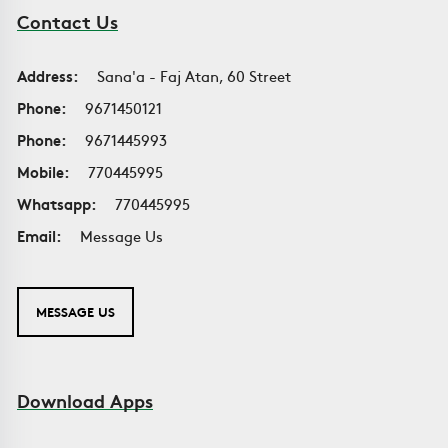
Contact Us
Address:
Sana'a - Faj Atan, 60 Street
Phone:
9671450121
Phone:
9671445993
Mobile:
770445995
Whatsapp:
770445995
Email:
Message Us
MESSAGE US
Download Apps