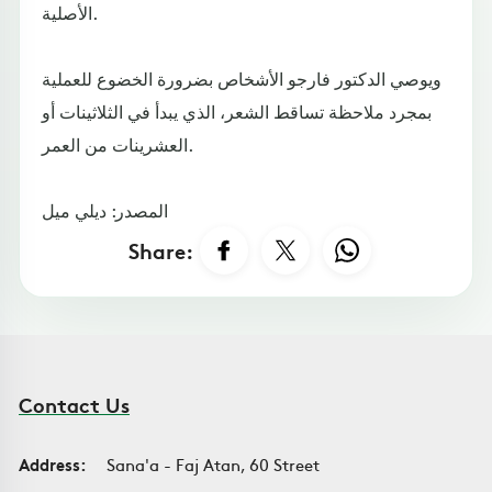
الأصلية.
ويوصي الدكتور فارجو الأشخاص بضرورة الخضوع للعملية
بمجرد ملاحظة تساقط الشعر، الذي يبدأ في الثلاثينات أو
العشرينات من العمر.
المصدر: ديلي ميل
Share:
Contact Us
Address:
Sana'a - Faj Atan, 60 Street