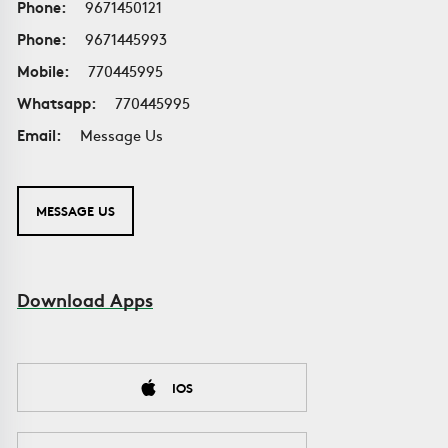
Phone:
9671450121
Phone:
9671445993
Mobile:
770445995
Whatsapp:
770445995
Email:
Message Us
MESSAGE US
Download Apps
IOS