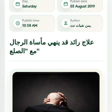
Day
Publish date
Saturday
03 August 2019
Publish time
Author
يمن شبات نت
10:58 AM
علاج رائد قد ينهي مأساة الرجال
مع "الصلع"