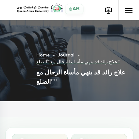
AR
Home
Journal
علاج رائد قد ينهي مأساة الرجال مع "الصلع"
علاج رائد قد ينهي مأساة الرجال مع
"الصلع"