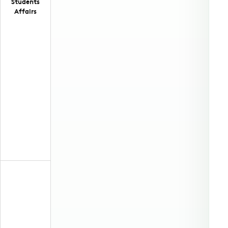
Students
Affairs