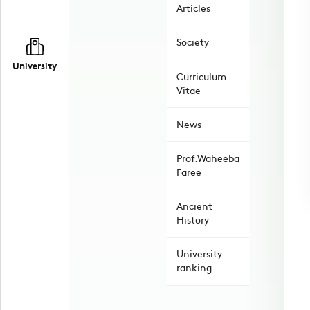
Articles
Society
University
Curriculum
Vitae
News
Prof.Waheeba
Faree
Ancient
History
University
ranking