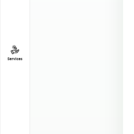
Services