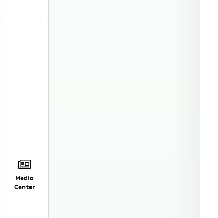
Media
Center