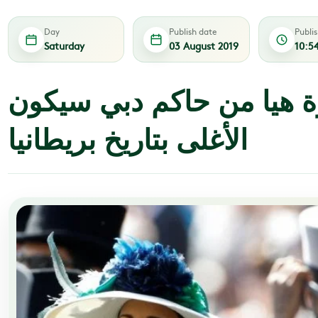
Day
Publish date
Publi
Saturday
03 August 2019
10:5
ة هيا من حاكم دبي سيكون
الأغلى بتاريخ بريطانيا