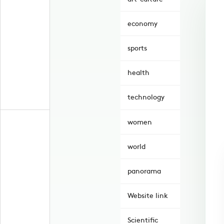
economy
sports
health
technology
women
world
panorama
Website link
Scientific