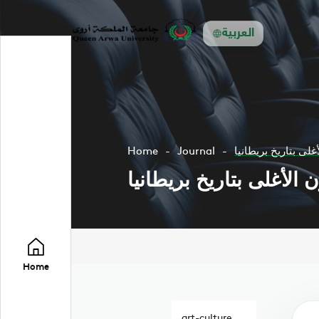
العربية
لى بتاريخ بريطانيا
Journal
Home
الأغلى بتاريخ بريطانيا
Home
art-culture