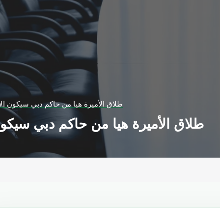
طلاق الأميرة هيا من حاكم دبي سيكون الأغ
طلاق الأميرة هيا من حاكم دبي سيكون 