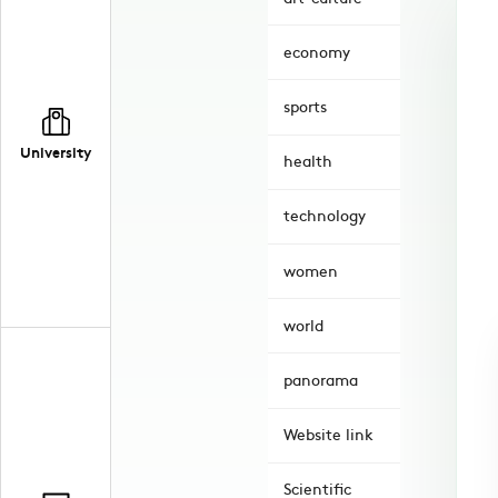
economy
sports
University
health
technology
women
world
panorama
Website link
Scientific