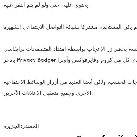
يحتوي عليه، حتى ولو لم يتم النقر عليه.
سسة بحظر زر الإعجاب بواسطة امتداد المتصفحات برايفاسي
إعجاب فحسب، ولكن أيضا العديد من أزرار الوسائط الاجتماعية
الأخرى وجميع متعقبي الإعلانات الآخرين.
المصدر:الجزيرة