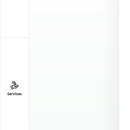
Services