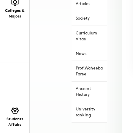
Articles
Colleges &
Majors
Society
Curriculum
Vitae
News
Prof.Waheeba
Faree
Ancient
History
University
ranking
Students
Affairs