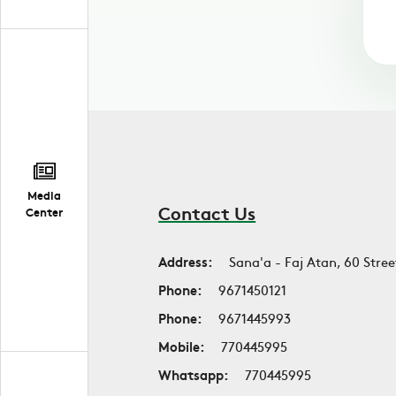
Media
Contact Us
Center
Address:
Sana'a - Faj Atan, 60 Stree
Phone:
9671450121
Phone:
9671445993
Mobile:
770445995
Whatsapp:
770445995