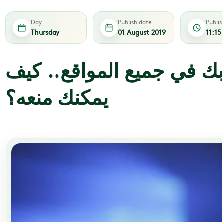
Day
Publish date
Publi
Thursday
01 August 2019
11:1
قبك في جميع المواقع.. كيف
يمكنك منعه؟