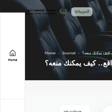
العربية
. كيف يمكنك منعه؟
Journal
Home
Home
اقع.. كيف يمكنك منعه؟
art-culture