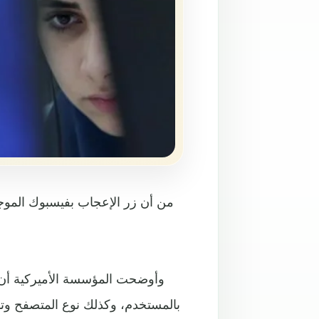
وأوضحت المؤسسة الأميركية أن ز
بالمستخدم، وكذلك نوع المتصفح وت