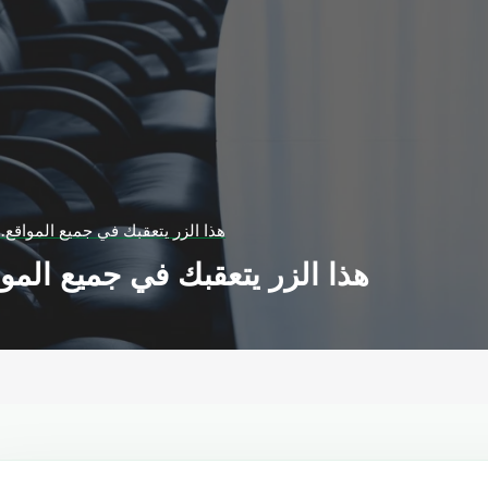
هذا الزر يتعقبك في جميع المواقع.
هذا الزر يتعقبك في جميع المو