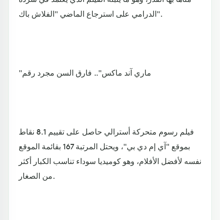
الدرامي على استرجاع الماضي "الفلاش باك".
"ماري آند ماكس".. فارق السن مجرد رقم
فيلم رسوم متحركة أسترالي حاصل على تقييم 8.1 نقاط
بموقع "آي إم دي بي"، ويحتل المرتبة 167 بقائمة الموقع
نفسه لأفضل الأفلام، وهو كوميديا سوداء تناسب الكبار أكثر
من الصغار.