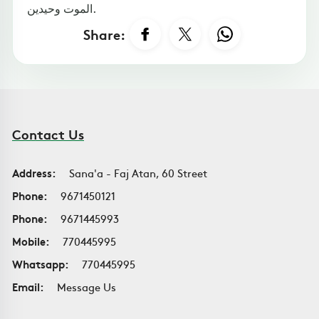
الموت وحيدين.
Share:
Contact Us
Address:
Sana'a - Faj Atan, 60 Street
Phone:
9671450121
Phone:
9671445993
Mobile:
770445995
Whatsapp:
770445995
Email:
Message Us