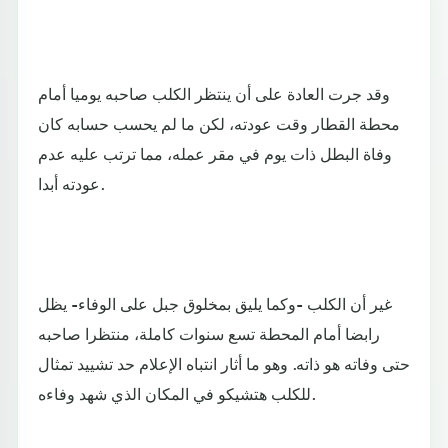
وقد جرت العادة على أن ينتظر الكلب صاحبه يوميا أمام
محطة القطار وقت عودته، لكن ما لم يحسب حسابه كان
وفاة البطل ذات يوم في مقر عمله، مما ترتب عليه عدم
عودته أبدا.
غير أن الكلب -وكما يليق بمخلوق جبل على الوفاء- يظل
رابضا أمام المحطة تسع سنوات كاملة، منتظرا صاحبه
حتى وفاته هو ذاته. وهو ما أثار انتباه الإعلام حد تشييد تمثال
للكلب هتشيكو في المكان الذي شهد وفاءه.