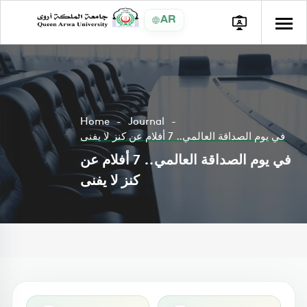
AR
Home
Journal
في يوم الصداقة العالمي.. 7 أفلام عن كنز لا يفنى
في يوم الصداقة العالمي.. 7 أفلام عن
كنز لا يفنى