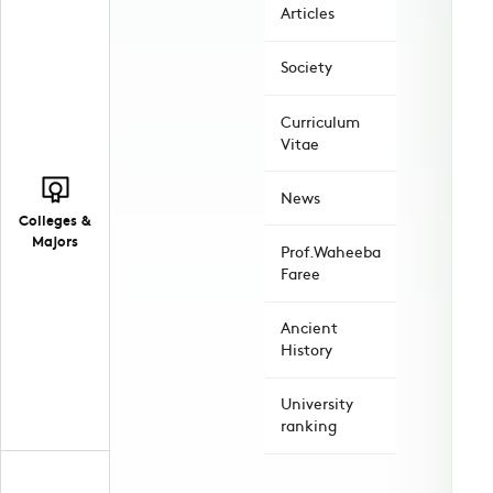
Articles
Society
Curriculum
Vitae
News
Colleges &
Majors
Prof.Waheeba
Faree
Ancient
History
University
ranking