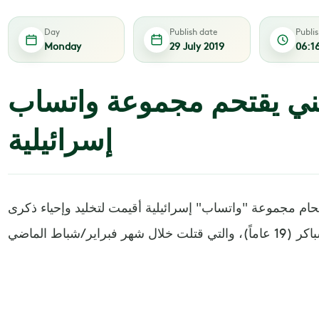
Day
Publish date
Publi
Monday
29 July 2019
06:1
ني يقتحم مجموعة واتساب
إسرائيلية
ام مجموعة "واتساب" إسرائيلية أقيمت لتخليد وإحياء ذكرى