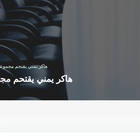
هاكر يمني يقتحم مجموعة
هاكر يمني يقتحم مجم