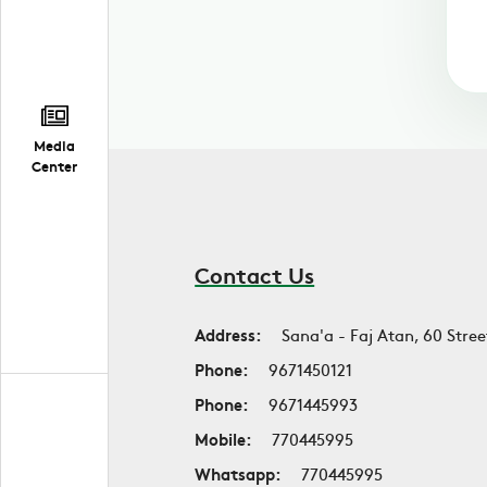
Media
Center
Contact Us
Address:
Sana'a - Faj Atan, 60 Stree
Phone:
9671450121
Phone:
9671445993
Mobile:
770445995
Whatsapp:
770445995