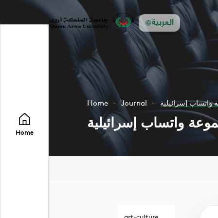
العربية
 واتساب إسرائيلية
Journal
Home
وعة واتساب إسرائيلية
Home
art-culture