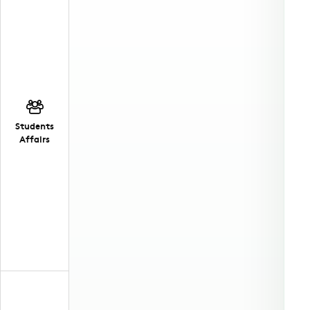
Students
Affairs