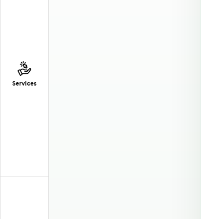
Services