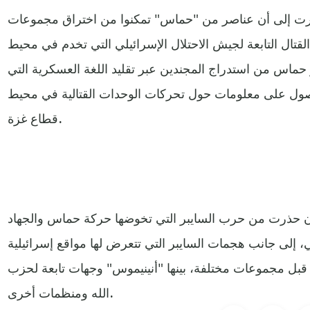
رت إلى أن عناصر من "حماس" تمكنوا من اختراق مجموعات
تال التابعة لجيش الاحتلال الإسرائيلي التي تخدم في محيط
ماس من استدراج المجندين عبر تقليد اللغة العسكرية التي
لحصول على معلومات حول تحركات الوحدات القتالية في محيط
قطاع غزة.
 أن حذرت من حرب السايبر التي تخوضها حركة حماس والجهاد
، إلى جانب هجمات السايبر التي تتعرض لها مواقع إسرائيلية
ل مجموعات مختلفة، بينها "أنينيموس" وجهات تابعة لحزب
الله ومنظمات أخرى.