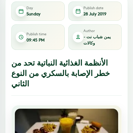
Day
Publish date
Sunday
28 July 2019
Author
Publish time
يمن شباب نت -
09:45 PM
وكالات
الأنظمة الغذائية النباتية تحد من
خطر الإصابة بالسكري من النوع
الثاني