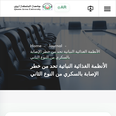
AR
Home
Journal
الأنظمة الغذائية النباتية تحد من خطر الإصابة
بالسكري من النوع الثاني
الأنظمة الغذائية النباتية تحد من خطر
الإصابة بالسكري من النوع الثاني