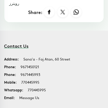
رويترز
Share:
Contact Us
Address:
Sana'a - Faj Atan, 60 Street
Phone:
9671450121
Phone:
9671445993
Mobile:
770445995
Whatsapp:
770445995
Email:
Message Us