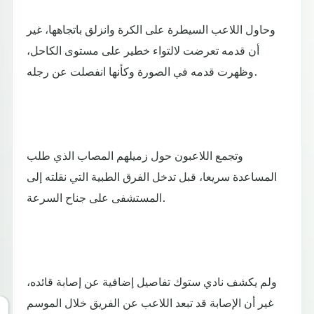
وحاول اللاعب السيطرة على الكرة وانزلق باتجاهها، غير
أن قدمه تعرضت لالتواء خطير على مستوى الكاحل،
وظهرت قدمه في الصورة وكأنها انفصلت عن رجله.
وتجمع اللاعبون حول زميلهم المصاب الذي طلب
المساعدة سريعا، قبل تدخل الفرق الطبية التي نقلته إلى
المستشفى على جناح السرعة.
ولم يكشف نادي ستوك تفاصيل إضافية عن إصابة قائده،
غير أن الإصابة قد تبعد اللاعب عن الفريق خلال الموسم