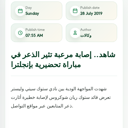
Day
Publish date
Sunday
28 July 2019
Publish time
Author
وكالات
07:55 AM
شاهد.. إصابة مرعبة تثير الذعر في
مباراة تحضيرية بإنجلترا
شهدت المواجهة الودية بين نادي ستوك سيتي وليستر
تعرض قائد ستوك ريان شوكروس لإصابة خطيرة أثارت
ذعر المتابعين عبر مواقع التواصل.