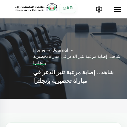
AR
Home
Journal
شاهد.. إصابة مرعبة تثير الذعر في مباراة تحضيرية
بإنجلترا
شاهد.. إصابة مرعبة تثير الذعر في
مباراة تحضيرية بإنجلترا