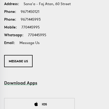
Address:
Sana'a - Faj Atan, 60 Street
Phone:
9671450121
Phone:
9671445993
Mobile:
770445995
Whatsapp:
770445995
Email:
Message Us
MESSAGE US
Download Apps
IOS