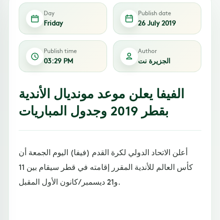
Day
Publish date
Friday
26 July 2019
Publish time
Author
الجزيرة نت
03:29 PM
الفيفا يعلن موعد مونديال الأندية
بقطر 2019 وجدول المباريات
أعلن الاتحاد الدولي لكرة القدم (فيفا) اليوم الجمعة أن
كأس العالم للأندية المقرر إقامته في قطر سيقام بين 11
و21 ديسمبر/كانون الأول المقبل.