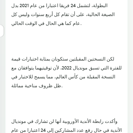
البطولة، لتشمل 24 فريقا اعتبارا من عام 2021 بدل
الصيغة الحالية، على أن تقام كل أربع سنوات وليس كل
عام كما هي الحال في الوقت الحالي.
لكن النسختين المقبلتين ستكونان بمثابة اختبارات قيمة
للفترة التي تسبق مونديال 2022، لأن توقيتيهما يتوافقان مع
النسخة المقبلة من كأس العالم، مما يسمح للاختبار في
ظل ظروف مناخية مماثلة.
وأكدت رابطة الأندية الأوروبية أنها لن تشارك في مونديال
الأندية في حال رفع عدد المشاركين إلى 24 اعتبارا من عام