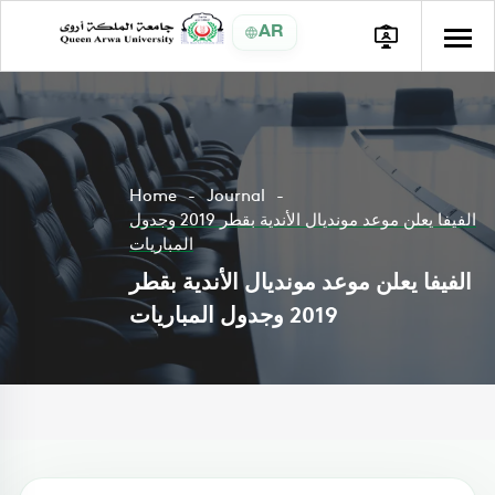
AR
Home
Journal
الفيفا يعلن موعد مونديال الأندية بقطر 2019 وجدول
المباريات
الفيفا يعلن موعد مونديال الأندية بقطر
2019 وجدول المباريات