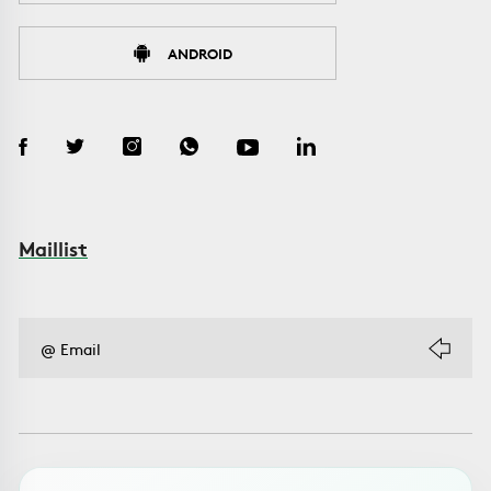
ANDROID
Maillist