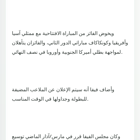
ويخوض الفائز من المباراة الافتتاحية مع ممثلي آسيا
وأفريقيا وكونكاكاف مباراتي الدور الثاني، والفائزان يتأهلان
لمواجهة بطلي أميركا الجنوبية وأوروبا في نصف النهائي.
وأضاف فيفا أنه سيتم الإعلان عن الملاعب المضيفة
للبطولة وجداولها في الوقت المناسب.
وكان مجلس الفيفا قرر في مارس/آذار الماضي توسيع