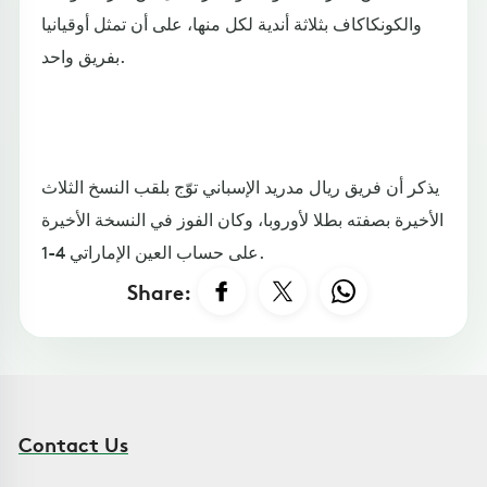
والكونكاكاف بثلاثة أندية لكل منها، على أن تمثل أوقيانيا
بفريق واحد.
يذكر أن فريق ريال مدريد الإسباني توّج بلقب النسخ الثلاث
الأخيرة بصفته بطلا لأوروبا، وكان الفوز في النسخة الأخيرة
على حساب العين الإماراتي 4-1.
Share:
Contact Us