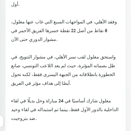
أول.
وفقد الأهلي، في المواجهات السبع التي غاب عنها معلول،
8 نقاط من أصل 22 نقطة خسرها الفريق الأحمر في
مشوار الدوري حتى الآن.
واستحق معلول لقب نسر الأهلي، في مشوار التتويج، في
ظل بصماته المؤثرة، حيث لم يعد اللاعب التونسي، صانع
الخطورة بانطلاقاته من الجبهة اليسرى فقط، لكنه تحول
أيضًا إلى هداف مؤثر في الفريق.
معلول شارك أساسيًا في 24 مباراة وحل بديلًا في لقاء
الداخلية بالدور الأول فقط، بينما تم استبداله في لقاء وحيد
ضد بتروجيت.