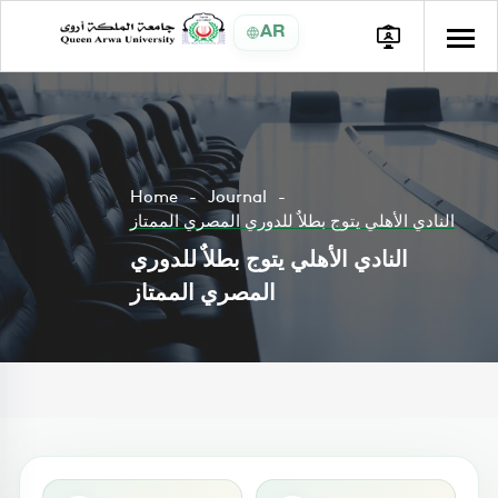
AR
Home
Journal
النادي الأهلي يتوج بطلاٌ للدوري المصري الممتاز
النادي الأهلي يتوج بطلاٌ للدوري
المصري الممتاز