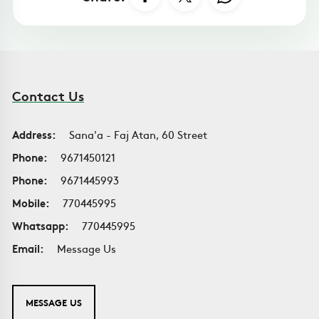
Contact Us
Address:
Sana'a - Faj Atan, 60 Street
Phone:
9671450121
Phone:
9671445993
Mobile:
770445995
Whatsapp:
770445995
Email:
Message Us
MESSAGE US