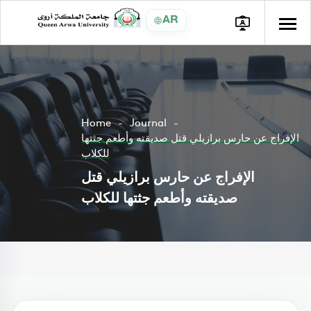
AR
Home
Journal
الإفراج عن حارس برازيلي قتل صديقته وأطعم جثتها
للكلاب
الإفراج عن حارس برازيلي قتل
صديقته وأطعم جثتها للكلاب