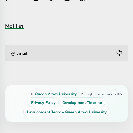
Maillist
©
Queen Arwa University
- All rights reserved 2026
Privacy Policy
Development Timeline
Development Team – Queen Arwa University