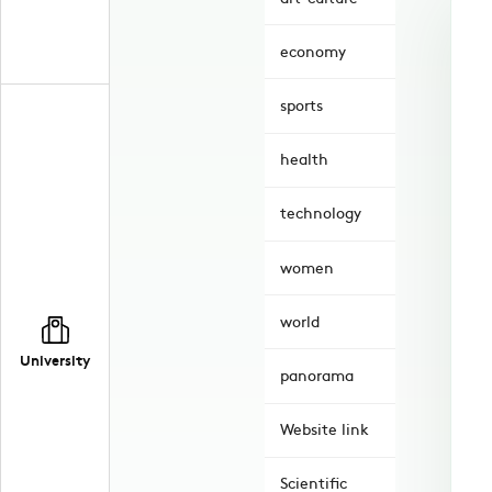
economy
sports
health
technology
women
world
University
panorama
Website link
Scientific