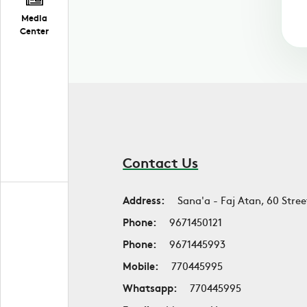
Media
Center
Contact Us
Address:
Sana'a - Faj Atan, 60 Stree
Phone:
9671450121
Phone:
9671445993
Mobile:
770445995
Whatsapp:
770445995