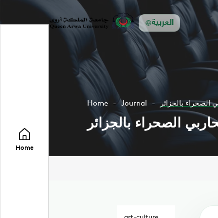
العربية
 الصحراء بالجزائر
Journal
Home
ربي الصحراء بالجزائر
Home
art-culture