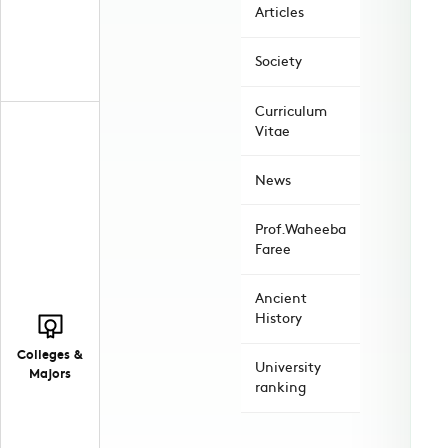
Articles
Society
Curriculum
Vitae
News
Prof.Waheeba
Faree
Ancient
History
Colleges &
University
Majors
ranking