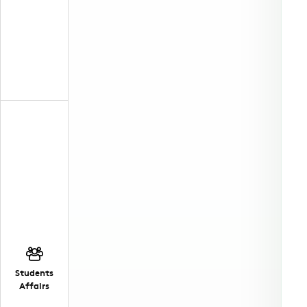
Students
Affairs