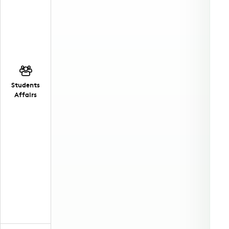
Students
Affairs