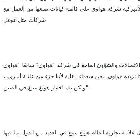
أميركية شركة هواوي على قائمة كيانات تمنعها من العمل مع
شركات مثل غوغل.
الاتصالات والشؤون العامة في شركة "هواوي" سابقا "هواوي
تريده هواوي. نحن سعداء للغاية لأننا جزء من عائلة أندرويد،
ولكن يتم اختبار هونغ مينغ في الصين".
امة تجارية لنظام هونغ مينغ في العديد من الدول بما فيها