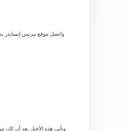
واتصل موقع بيزنس إنسايدر ب
وتأتي هذه الأخبار بعد أن كان م