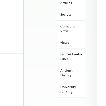
Articles
Society
Curriculum
Vitae
News
Prof.Waheeba
Faree
Ancient
History
University
ranking