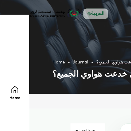
العربية
دعت هواوي الجميع؟
Journal
Home
ل خدعت هواوي الجميع؟
Home
art-culture