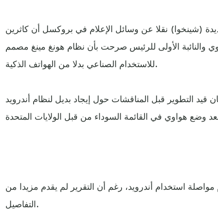
ديدة (شينخوا) نقلا عن وسائل الإعلام في بروكسل أن كاثرين
والنائبة الأولى للرئيس صرحت بأن نظام هونغ مينغ مصمم
للاستخدام الصناعي بدلا من الهواتف الذكية.
 قيد التطوير قبل المناقشات حول إيجاد بديل لنظام أندرويد
مواصلة استخدام أندرويد، رغم أن التقرير لم يقدم مزيدا من
التفاصيل.