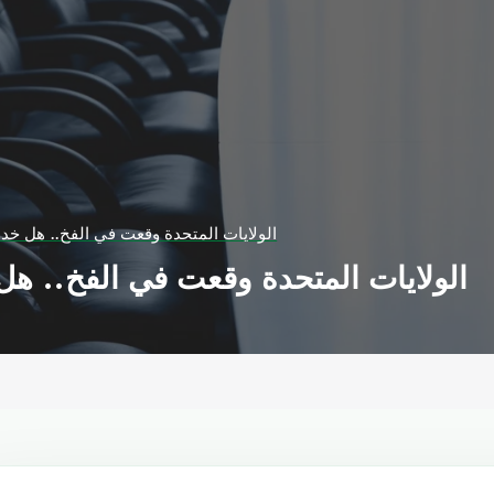
الولايات المتحدة وقعت في الفخ.. هل خ
الولايات المتحدة وقعت في الفخ.. ه