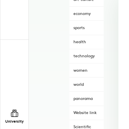
economy
sports
health
technology
women
world
panorama
Website link
University
Scientific