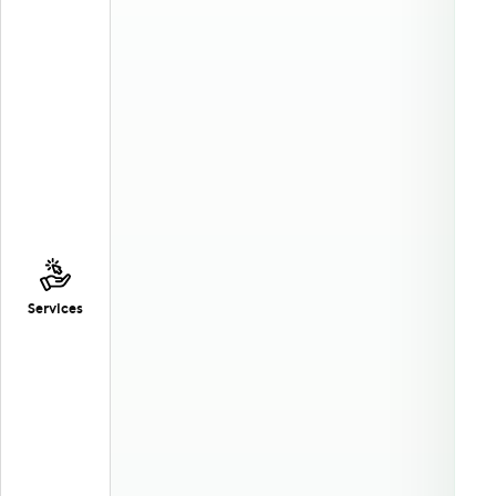
Services