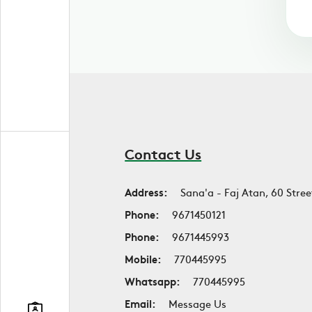
Contact Us
Address:
Sana'a - Faj Atan, 60 Stree
Phone:
9671450121
Phone:
9671445993
Mobile:
770445995
Whatsapp:
770445995
Email:
Message Us