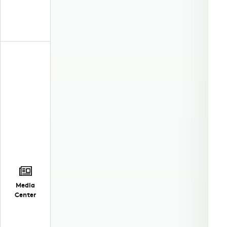
Media
Center