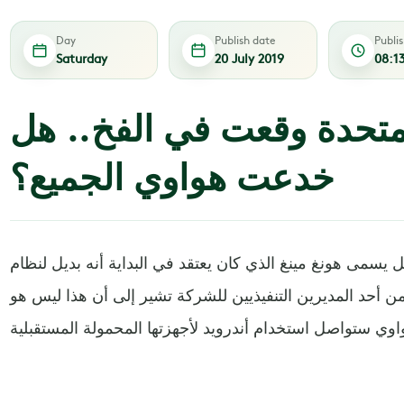
Day
Publish date
Publi
Saturday
20 July 2019
08:1
لمتحدة وقعت في الفخ.. هل
خدعت هواوي الجميع؟
سمى هونغ مينغ الذي كان يعتقد في البداية أنه بديل لنظام
 من أحد المديرين التنفيذيين للشركة تشير إلى أن هذا ليس هو