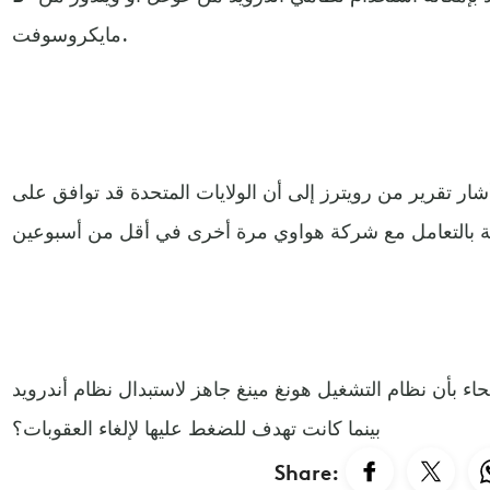
مايكروسوفت.
شار تقرير من رويترز إلى أن الولايات المتحدة قد توافق على
اء بأن نظام التشغيل هونغ مينغ جاهز لاستبدال نظام أندرويد
بينما كانت تهدف للضغط عليها لإلغاء العقوبات؟
Share: