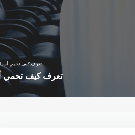
تعرف كيف تحمي أسنان
تعرف كيف تحمي أس