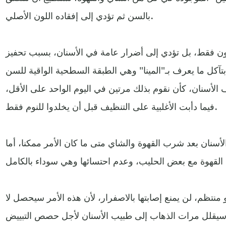
بالسن ثم تؤدي إلى إفقاده اللون الأصلي.
لون فقط، بل تؤدي إلى أضرار عامة في الأسنان، بسبب تحفيز
ف الأسنان، كأن نقوم بذلك مرتين في اليوم الواحد على الأقل،
فيما دأبت الأغلبية على التنظيف قبل أن يخلدوا للنوم فقط.
سنان بعد شرب القهوة والشاي متى ما كان الأمر ممكنا، أما
منتظم، لن يمنع إصابتها بالاصفرار، لأن هذه الأمر سيحصل لا