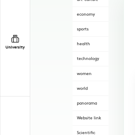
economy
sports
health
University
technology
women
world
panorama
Website link
Scientific