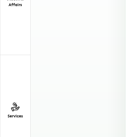
Affairs
Services