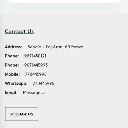
Contact Us
Address:
Sana'a - Faj Atan, 60 Street
Phone:
9671450121
Phone:
9671445993
Mobile:
770445995
Whatsapp:
770445995
Email:
Message Us
MESSAGE US