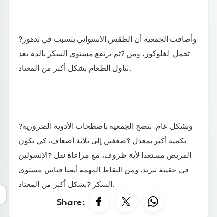
?وأضافت الجمعية أن الطقس الاستوائي يتسبب في تدهور
تحمل الغلوكوز، ومن ?ثم يرتفع مستوى السكر بالدم بعد
تناول الطعام بشكل أكبر من المعتاد.
?وبشكل عام، تنصح الجمعية باصطحاب الأدوية الضرورية
بكمية أكبر بمعدل ?ضعفين إلى ثلاثة أضعاف، كي يكون
المريض مستعدا لأية ظروف، مع مراعاة نقل ?الإنسولين
في حقيبة تبريد. ومن النقاط المهمة أيضا قياس مستوى
السكر ?بشكل أكبر من المعتاد.
Share: