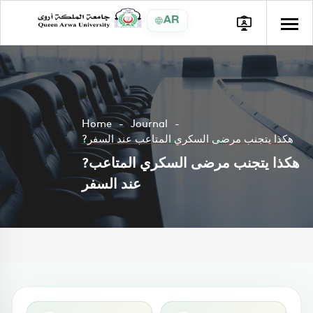
AR
Home
Journal
?هكذا يتجنب مرضى السكري المتاعب عند السفر
?هكذا يتجنب مرضى السكري المتاعب
عند السفر