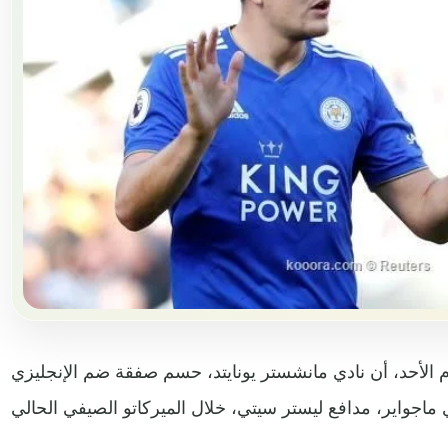
 الأحد، أن نادي مانشستر يونايتد، حسم صفقة ضم الإنجليزي