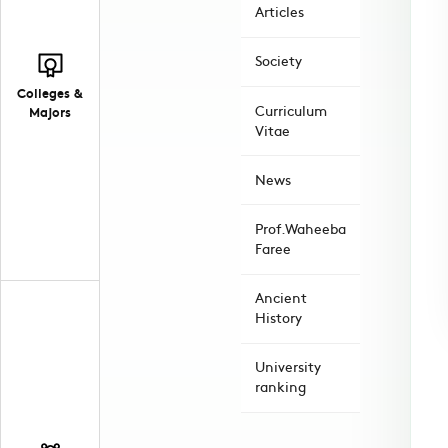
Articles
Society
Colleges &
Curriculum
Majors
Vitae
News
Prof.Waheeba
Faree
Ancient
History
University
ranking