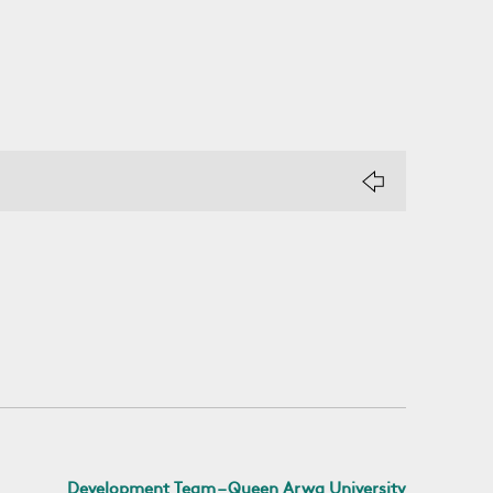
Development Team – Queen Arwa University