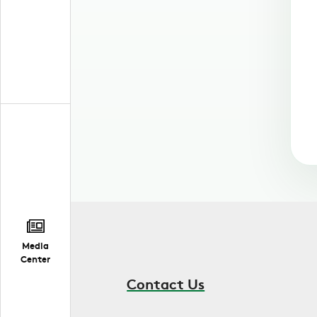
Media
Center
Contact Us