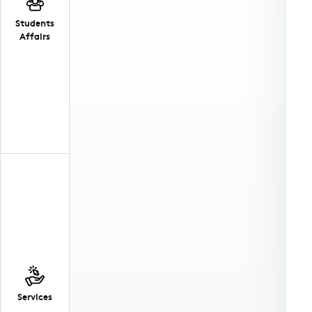
Students
Affairs
Services