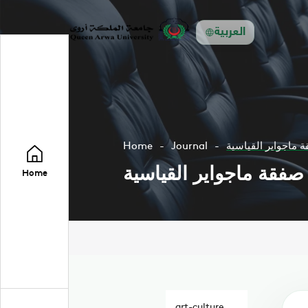
العربية
 ماجواير القياسية
Journal
Home
صفقة ماجواير القياسية
Home
art-culture