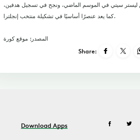
 مباراة بقميص ليستر سيتي في الموسم الماضي، ونجح في تسجيل هدفين،
كما يعد عنصرًا أساسيًا في تشكيلة منتخب إنجلترا.
المصدر: موقع كورة
Share:
Download Apps