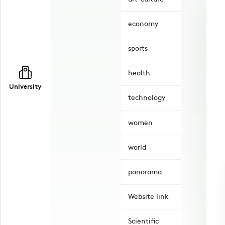
economy
sports
health
University
technology
women
world
panorama
Website link
Scientific