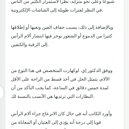
شيوعا وعلى نحو متزايد، نظرا لاستمرار الكثير من الناس
في النظر لفترات طويلة إلى الشاشات الإلكترونية.
وبالإضافة إلى ذلك، يسبب جفاف العين وتعبها أو إطلاقها
كثيرا من الدموع أو الشعور بوخز فيها انتشار آلام الرأس
إلى الرقبة والكتفين.
ووفق الدكتور إي. لوكهارت المتخصص في هذا النوع من
الآلام، يتمثل الحل في أخذ قسط من الراحة على الأقل
لمدة خمس دقائق في الساعة، كما يجب التأكد من أن
النظارات التي ترتديها هي الأنسب بالنسبة لك.
وأورد الكاتب أنه في حال كان الانزعاج جراء آلام الرأس
قويا إلى درجة أنه يؤدي إلى الغثيان أو المعاناة من