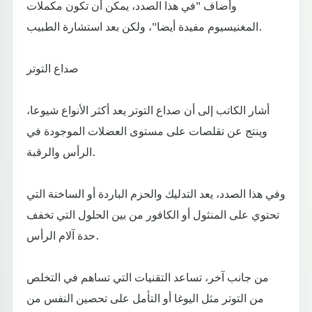
وأضاف "في هذا الصدد، يمكن أن تكون مكملات
المغنيسيوم مفيدة أيضا"، ولكن بعد استشارة الطبيب.
صداع التوتر
أشار الكاتب إلى أن صداع التوتر يعد أكثر الأنواع شيوعا،
وينتج عن تقلصات على مستوى العضلات الموجودة في
الرأس والرقبة.
وفي هذا الصدد، يعد التدليك والحزم الباردة أو الساخنة التي
تحتوي على المنثول أو الكافور من بين الحلول التي تخفف
حدة آلام الرأس.
من جانب آخر، تساعد التقنيات التي تساهم في التخلص
من التوتر مثل اليوغا أو التأمل على تحصين النفس من