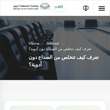
AR
Home
Journal
تعرف كيف تتخلص من الصداع دون أدوية؟
تعرف كيف تتخلص من الصداع دون
أدوية؟