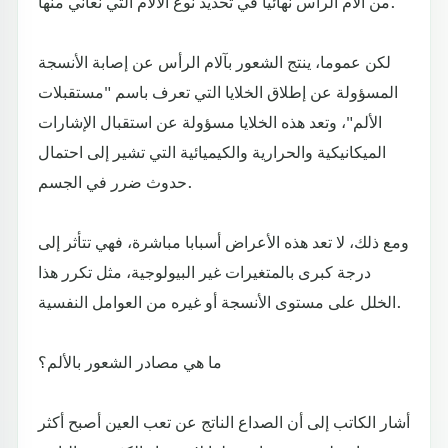
من آلام الرأس نهائيا في تحديد نوع الآلام التي نعاني منها.
لكن عموما، ينتج الشعور بآلام الرأس عن إصابة الأنسجة
المسؤولة عن إطلاق الخلايا التي تعرف باسم "مستقبلات
الألم"، وتعد هذه الخلايا مسؤولة عن استقبال الإشارات
الميكانيكية والحرارية والكيميائية التي تشير إلى احتمال
حدوث ضرر في الجسم.
ومع ذلك، لا تعد هذه الأعراض أسبابا مباشرة، فهي تتأثر إلى
درجة كبرى بالمتغيرات غير البيولوجية، مثل تكرر هذا
الخلل على مستوى الأنسجة أو غيره من العوامل النفسية.
ما هي مصادر الشعور بالألم؟
أشار الكاتب إلى أن الصداع الناتج عن تعب العين أصبح أكثر