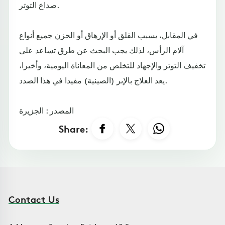
صداع التوتر.
في المقابل، يسبب القلق أو الإرهاق أو الحزن جميع أنواع
آلام الرأس، لذلك يجب البحث عن طرق تساعد على
تخفيف التوتر والإجهاد للتخلص من المعاناة اليومية، وأخيرا،
يعد العلاج بالإبر (الصينية) مفيدا في هذا الصدد.
المصدر : الجزيرة
Share:
Contact Us