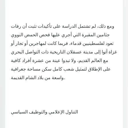
ومع ذلك، لم تشتمل الدراسة على تأكيدات تثبت أن رفات
جثامين المقبرة التي أجري عليها فحص الحمض النووي
تعود لفلسطينيين قدماء، فربما كانت لمهاجرين أو تجار أو
غزاة أتوا إلى مدينة عسقلان التاريخية ذات التواصل البحري
مع العالم القديم، ولا تبدوا عينة من عشرة أفراد كافية
على الإطلاق لتمثيل شعب كامل سكن مساحة جغرافية
واسعة من بلاد الشام القديمة.
التناول الإعلامي والتوظيف السياسي