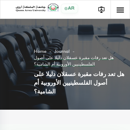
AR
Home
Journal
هل تعد رفات مقبرة عسقلان دليلا على أصول
الفلسطينيين الأوروبية أم الشامية؟
هل تعد رفات مقبرة عسقلان دليلا على
أصول الفلسطينيين الأوروبية أم
الشامية؟