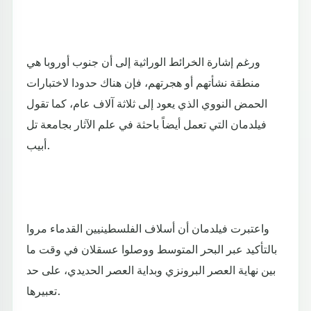
ورغم إشارة الخرائط الوراثية إلى أن جنوب أوروبا هي
منطقة نشأتهم أو هجرتهم، فإن هناك حدودا لاختبارات
الحمض النووي الذي يعود إلى ثلاثة آلاف عام، كما تقول
فيلدمان التي تعمل أيضاً باحثة في علم الآثار بجامعة تل
أبيب.
واعتبرت فيلدمان أن أسلاف الفلسطينيين القدماء مروا
بالتأكيد عبر البحر المتوسط ووصلوا عسقلان في وقت ما
بين نهاية العصر البرونزي وبداية العصر الحديدي، على حد
تعبيرها.