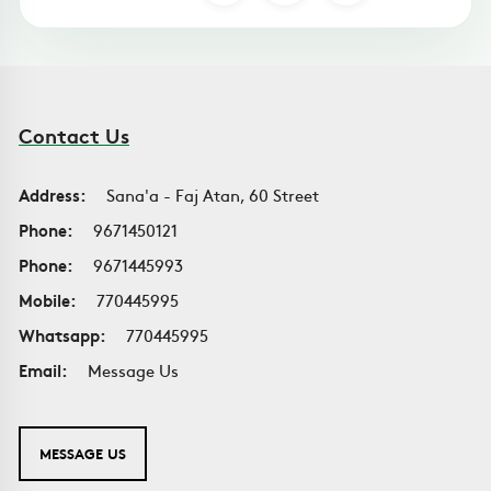
Contact Us
Address:
Sana'a - Faj Atan, 60 Street
Phone:
9671450121
Phone:
9671445993
Mobile:
770445995
Whatsapp:
770445995
Email:
Message Us
MESSAGE US