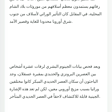
رفاتهم يستمدون معظم أسلافهم من موروثات بلاد الشام
المحلية، في المقابل كان التأثير الوراثي لأسلاف من جنوب
شرق أوروبا محدودا للغاية وقصير الأمد.
وبعد فحص بيانات الجينوم البشري لرفات عشرة أشخاص
بين العصرين البرونزي والحديدي بمقبرة عسقلان، وجد
الباحثون أن سكان العصر الحديدي المبكر كانوا مختلفين
وراثيا بسبب مزيج أوروبي معين، لكن لم تعد هذه الإشارة
الجينية قابلة للاكتشاف لاحقاً في العصر الحديدي المتأخر.