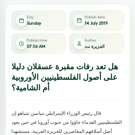
Day
Publish date
Sunday
14 July 2019
Publish time
Author
الجزيرة نت
07:56 AM
هل تعد رفات مقبرة عسقلان دليلا
على أصول الفلسطينيين الأوروبية
أم الشامية؟
قال رئيس الوزراء الإسرائيلي بنيامين نتنياهو إن
الفلسطينيين القدماء جاؤوا من جنوب أوروبا في حين يعود
أصل أسلافهم المعاصرين للجزيرة العربية، مستشهدا