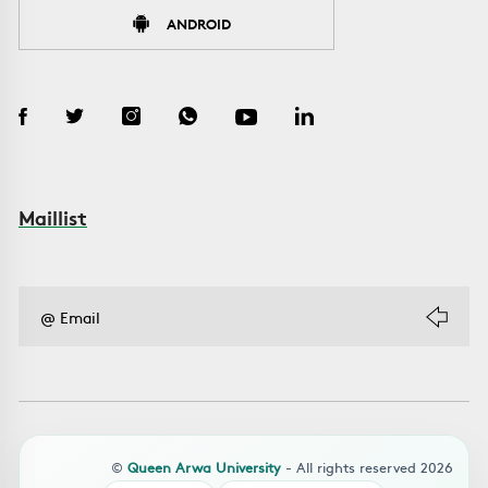
ANDROID
Maillist
©
Queen Arwa University
- All rights reserved 2026