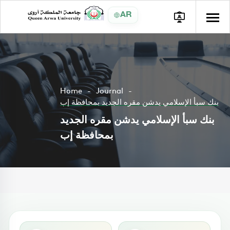
AR
Home
Journal
بنك سبأ الإسلامي يدشن مقره الجديد بمحافظة إب
بنك سبأ الإسلامي يدشن مقره الجديد
بمحافظة إب