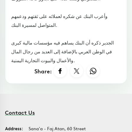
وأعرب البنك عن شكره لعملائه على ثقتهم ودعمهم
المتواصل لمسيرة البنك.
الجدير ذكره أن البنك يساهم فيه مؤسسات مالية كبرى
في الوطن العربي بالإضافة إلى العديد من رجال المال
والأعمال والبيوت التجارية اليمنية.
Share:
Contact Us
Address:
Sana'a - Faj Atan, 60 Street