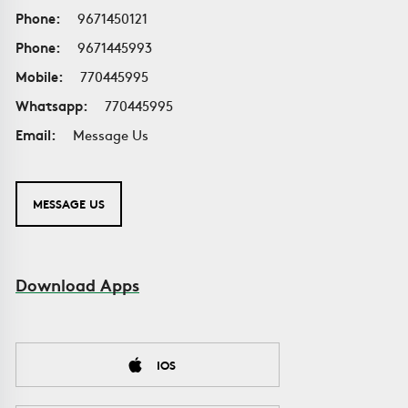
Phone:
9671450121
Phone:
9671445993
Mobile:
770445995
Whatsapp:
770445995
Email:
Message Us
MESSAGE US
Download Apps
IOS