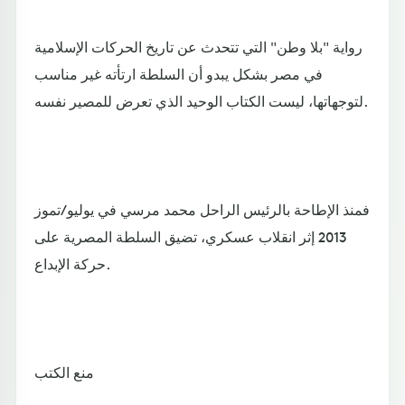
رواية "بلا وطن" التي تتحدث عن تاريخ الحركات الإسلامية
في مصر بشكل يبدو أن السلطة ارتأته غير مناسب
لتوجهاتها، ليست الكتاب الوحيد الذي تعرض للمصير نفسه.
فمنذ الإطاحة بالرئيس الراحل محمد مرسي في يوليو/تموز
2013 إثر انقلاب عسكري، تضيق السلطة المصرية على
حركة الإبداع.
منع الكتب