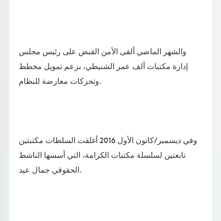
والشهر الماضي ألقى الأمن القبض على رئيس مجلس
إدارة مكتبات ألف عمر الشنيطي، بزعم تمويل مخطط
وتحركات معارضة للنظام.
وفي ديسمبر/كانون الأول 2016 أغلقت السلطات مكتبتين
تابعتين لسلسلة مكتبات الكرامة، التي أسسها الناشط
الحقوقي جمال عيد.