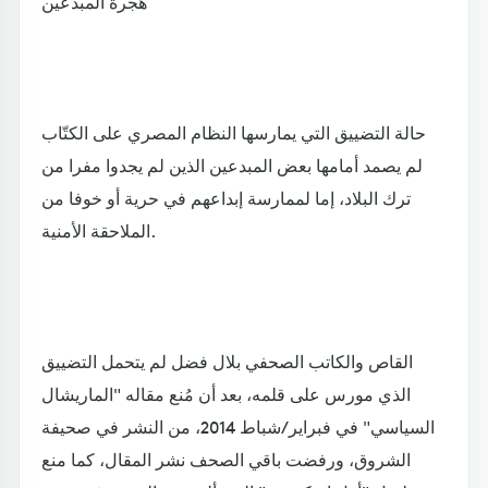
هجرة المبدعين
حالة التضييق التي يمارسها النظام المصري على الكتّاب
لم يصمد أمامها بعض المبدعين الذين لم يجدوا مفرا من
ترك البلاد، إما لممارسة إبداعهم في حرية أو خوفا من
الملاحقة الأمنية.
القاص والكاتب الصحفي بلال فضل لم يتحمل التضييق
الذي مورس على قلمه، بعد أن مُنع مقاله "الماريشال
السياسي" في فبراير/شباط 2014، من النشر في صحيفة
الشروق، ورفضت باقي الصحف نشر المقال، كما منع