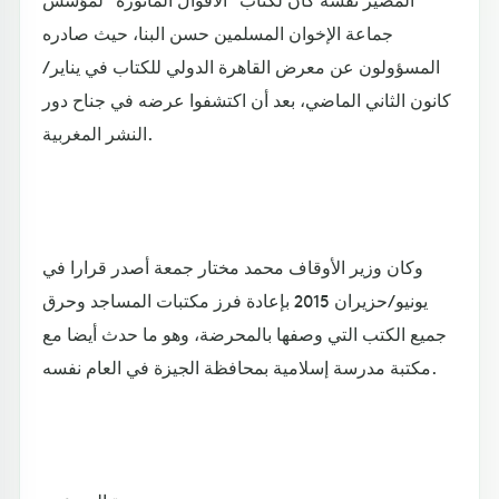
جماعة الإخوان المسلمين حسن البنا، حيث صادره
المسؤولون عن معرض القاهرة الدولي للكتاب في يناير/
كانون الثاني الماضي، بعد أن اكتشفوا عرضه في جناح دور
النشر المغربية.
وكان وزير الأوقاف محمد مختار جمعة أصدر قرارا في
يونيو/حزيران 2015 بإعادة فرز مكتبات المساجد وحرق
جميع الكتب التي وصفها بالمحرضة، وهو ما حدث أيضا مع
مكتبة مدرسة إسلامية بمحافظة الجيزة في العام نفسه.