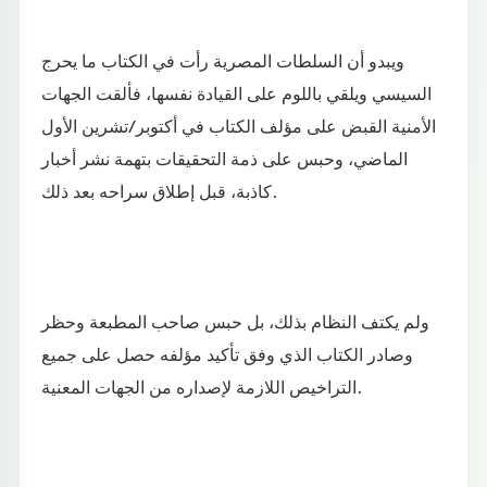
ويبدو أن السلطات المصرية رأت في الكتاب ما يحرج
السيسي ويلقي باللوم على القيادة نفسها، فألقت الجهات
الأمنية القبض على مؤلف الكتاب في أكتوبر/تشرين الأول
الماضي، وحبس على ذمة التحقيقات بتهمة نشر أخبار
كاذبة، قبل إطلاق سراحه بعد ذلك.
ولم يكتف النظام بذلك، بل حبس صاحب المطبعة وحظر
وصادر الكتاب الذي وفق تأكيد مؤلفه حصل على جميع
التراخيص اللازمة لإصداره من الجهات المعنية.