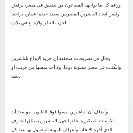
ورغم كل ما يواجهه المبدعون من تضييق في مصر، يرفض
رئيس اتحاد الناشرين المصريين سعيد عبده اعتباره تراجعا
لحرية الفكر والإبداع في بلاده.
وقال في تصريحات صحفية إن حرية الإبداع للناشرين
والكُتاب في مصر مصونة دوما، ولا أحد يمسها من قريب أو
بعيد.
وأضاف أن الناشرين ليسوا فوق القانون، موضحا أن
الأزمات المتكررة يخلقها جهل الناشرين بميثاق الشرف
الذي أقره الاتحاد، وأعراف المهنة المعمول بها عند كل