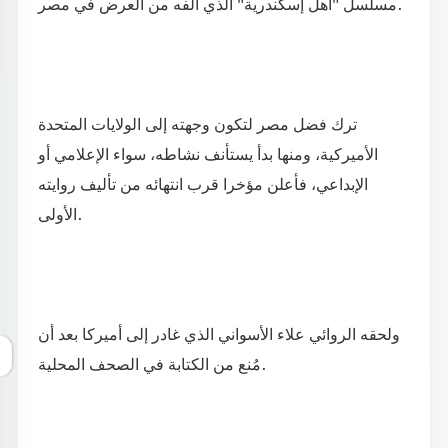
مسلسل "أهل إسكندرية" الذي ألفه من العرض في مصر.
ترك فضل مصر لتكون وجهته إلى الولايات المتحدة
الأميركية، ومنها بدأ يستأنف نشاطه، سواء الإعلامي أو
الإبداعي، فأعلن مؤخرا قرب انتهائه من تأليف روايته
الأولى.
ولحقه الروائي علاء الأسواني الذي غادر إلى أميركا بعد أن
مُنع من الكتابة في الصحف المحلية.