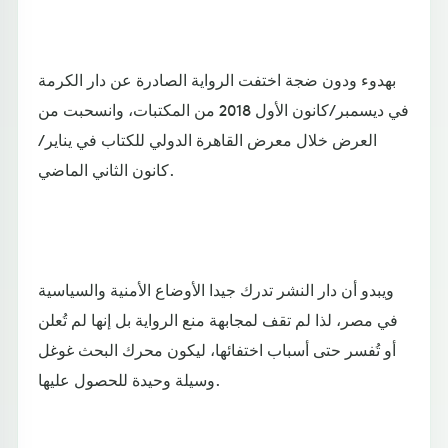
بهدوء ودون ضجة اختفت الرواية الصادرة عن دار الكرمة
في ديسمبر/كانون الأول 2018 من المكتبات، وانسحبت من
العرض خلال معرض القاهرة الدولي للكتاب في يناير/
كانون الثاني الماضي.
ويبدو أن دار النشر تدرك جيدا الأوضاع الأمنية والسياسية
في مصر، لذا لم تقف لمجابهة منع الرواية بل إنها لم تُعلن
أو تُفسر حتى أسباب اختفائها، ليكون محرك البحث غوغل
وسيلة وحيدة للحصول عليها.