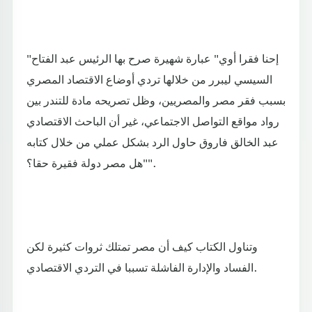
"إحنا فقرا أوي" عبارة شهيرة صرح بها الرئيس عبد الفتاح
السيسي ليبرر من خلالها تردي أوضاع الاقتصاد المصري
بسبب فقر مصر والمصريين، وظل تصريحه مادة للتندر بين
رواد مواقع التواصل الاجتماعي، غير أن الباحث الاقتصادي
عبد الخالق فاروق حاول الرد بشكل عملي من خلال كتابه
"هل مصر دولة فقيرة حقا؟".
وتناول الكتاب كيف أن مصر تمتلك ثروات كثيرة لكن
الفساد والإدارة الفاشلة تسببا في التردي الاقتصادي.