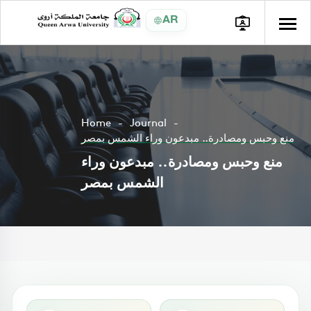
AR
Home
Journal
منع وحبس ومصادرة.. مبدعون وراء الشمس بمصر
منع وحبس ومصادرة.. مبدعون وراء
الشمس بمصر