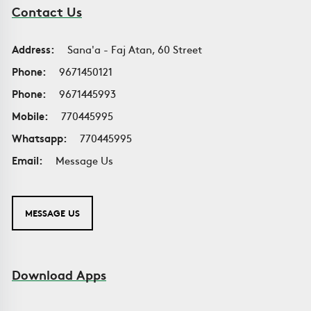
Contact Us
Address:
Sana'a - Faj Atan, 60 Street
Phone:
9671450121
Phone:
9671445993
Mobile:
770445995
Whatsapp:
770445995
Email:
Message Us
MESSAGE US
Download Apps