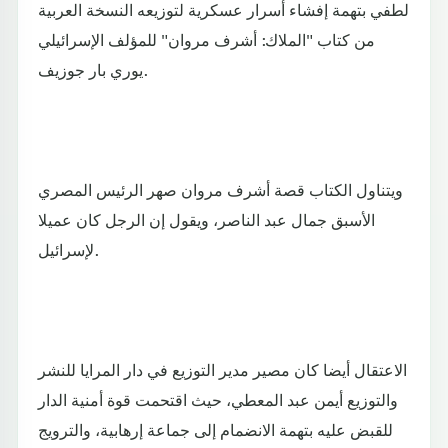
لطفي بتهمة إفشاء أسرار عسكرية لتوزيعه النسخة العربية
من كتاب "الملاك: أشرف مروان" للمؤلف الإسرائيلي
يوري بار جوزيف.
ويتناول الكتاب قصة أشرف مروان صهر الرئيس المصري
الأسبق جمال عبد الناصر، ويقول إن الرجل كان عميلا
لإسرائيل.
الاعتقال أيضا كان مصير مدير التوزيع في دار المرايا للنشر
والتوزيع أيمن عبد المعطي، حيث اقتحمت قوة أمنية الدار
للقبض عليه بتهمة الانضمام إلى جماعة إرهابية، والترويج