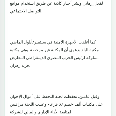
لفعل إرهابي ونشر أخبار كاذبة عن طريق استخدام مواقع
التواصل الاجتماعي.
كما أغلقت الأجهزة الأمنية في سبتمبر/أيلول الماضي
مكتبة البلد بدعوى أن المكتبة غير مرخصة. وهي مكتبة
مملوكة لرئيس الحزب المصري الديمقراطي المعارض
فريد زهران.
وقبل عامين، تحفظت لجنة التحفظ على أموال الإخوان
على مكتبات ألف -تضم 37 فرعا- وعينت اللجنة مراقبين
لمتابعة الأداء الإداري والمالي للشركة.