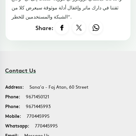
ثقتنا في دارك ماتر وإغفال أدلة موثوقة سيعرض كلا من
الشبكة والمستخدمين للخطر“.
Share:
Contact Us
Address:
Sana'a - Faj Atan, 60 Street
Phone:
9671450121
Phone:
9671445993
Mobile:
770445995
Whatsapp:
770445995
Email:
Message Us