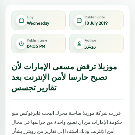
Day
Publish date
Wednesday
10 July 2019
Publish time
Author
رويترز
04:55 PM
موزيلا ترفض مسعى الإمارات لأن
تصبح حارسا لأمن الإنترنت بعد
تقارير تجسس
قررت شركة موزيلا صاحبة محرك البحث فايرفوكس منع
حكومة الإمارات من أن تصبح واحدة من حراسها في مجال
أمن الإنترنت وذلك استنادا إلى تقارير من رويترز بشأن