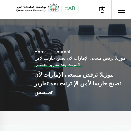
AR
Home
Journal
موزيلا ترفض مسعى الإمارات لأن تصبح حارسا لأمن
الإنترنت بعد تقارير تجسس
موزيلا ترفض مسعى الإمارات لأن
تصبح حارسا لأمن الإنترنت بعد تقارير
تجسس