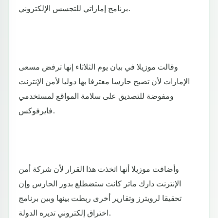
برنامج إماراتي للتجسس الإلكتروني.
وقالت موزيلا في بيان يوم الثلاثاء إنها ترفض مسعى
الإمارات لأن تصبح حارسا معترفا بها دوليا لأمن الإنترنت
ومفوضة للتصديق على سلامة المواقع لمستخدمي
فايرفوكس.
وأضافت موزيلا أنها اتخذت هذا القرار لأن شركة أمن
الإنترنت دارك ماتر كانت ستضطلع بدور الحارس وإن
تحقيقا لرويترز وتقارير أخرى ربطت بينها وبين برنامج
اختراق إلكتروني تديره الدولة.