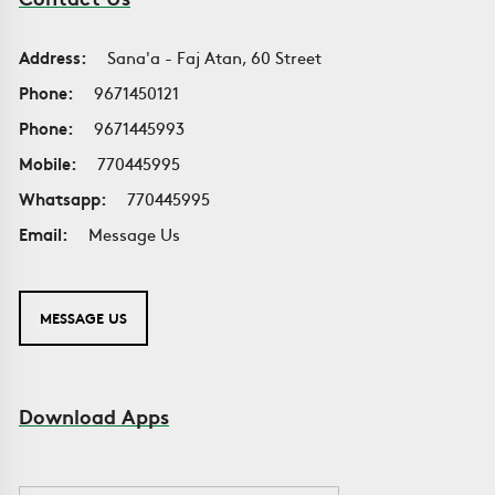
Address:
Sana'a - Faj Atan, 60 Street
Phone:
9671450121
Phone:
9671445993
Mobile:
770445995
Whatsapp:
770445995
Email:
Message Us
MESSAGE US
Download Apps