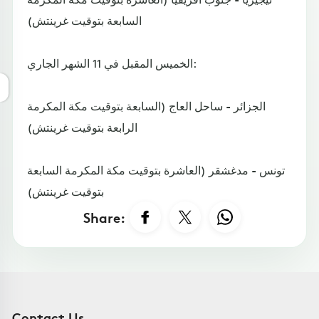
السابعة بتوقيت غرينتش)
الخميس المقبل في 11 الشهر الجاري:
الجزائر - ساحل العاج (السابعة بتوقيت مكة المكرمة
الرابعة بتوقيت غرينتش)
تونس - مدغشقر (العاشرة بتوقيت مكة المكرمة السابعة
بتوقيت غرينتش)
Share:
Contact Us