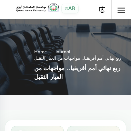
AR
Home
Journal
ربع نهائي أمم أفريقيا.. مواجهات من العيار الثقيل
ربع نهائي أمم أفريقيا.. مواجهات من
العيار الثقيل