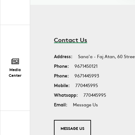
Contact Us
Address:
Sana'a - Faj Atan, 60 Stree
Phone:
9671450121
Media
Phone:
9671445993
Center
Mobile:
770445995
Whatsapp:
770445995
Email:
Message Us
MESSAGE US