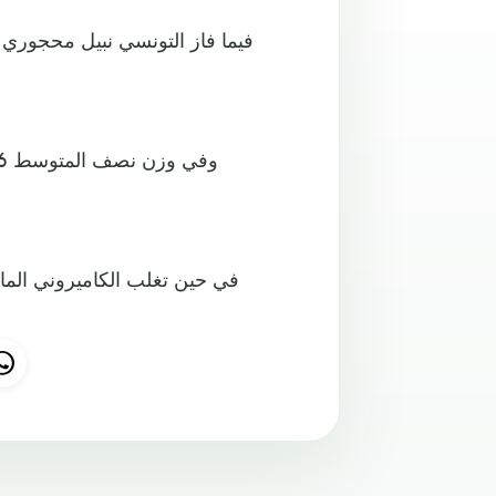
فيما فاز التونسي نبيل محجوري ع
في حين تغلب الكاميروني الما