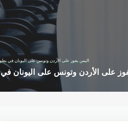
اليمن يفوز على الأردن وتونس على اليونان في بطول
فوز على الأردن وتونس على اليونان في 