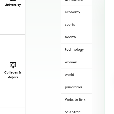
University
economy
sports
health
technology
women
Colleges &
world
Majors
panorama
Website link
Scientific