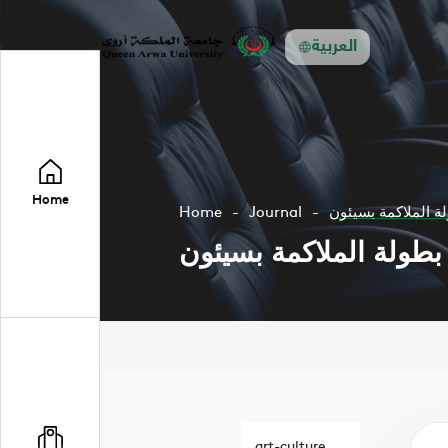
العربية
Home
ة الملاكمة بسيئون
Journal
Home
بطولة الملاكمة بسيئون
art-culture