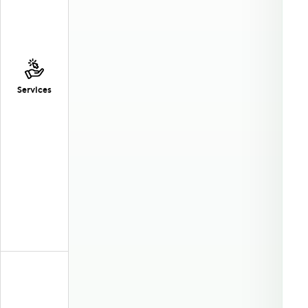
Services