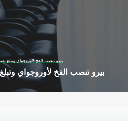
بيرو تنصب الفخ لأوروجواي وتبلغ نصف
بيرو تنصب الفخ لأوروجواي وتبلغ