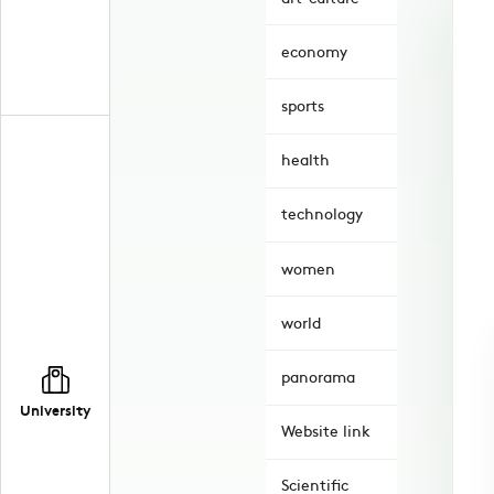
economy
sports
health
technology
women
world
panorama
University
Website link
Scientific