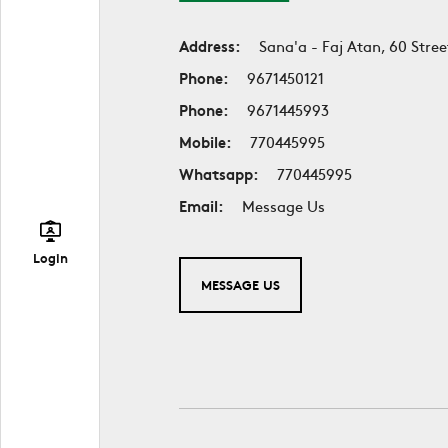
Address:
Sana'a - Faj Atan, 60 Stree
Phone:
9671450121
Phone:
9671445993
Mobile:
770445995
Whatsapp:
770445995
Email:
Message Us
Login
MESSAGE US