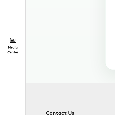
Media
Center
Contact Us