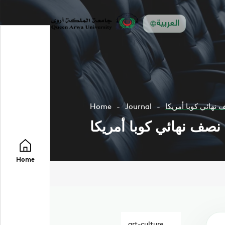
العربية
 نهائي كوبا أمريكا
Journal
Home
 نصف نهائي كوبا أمريكا
Home
art-culture