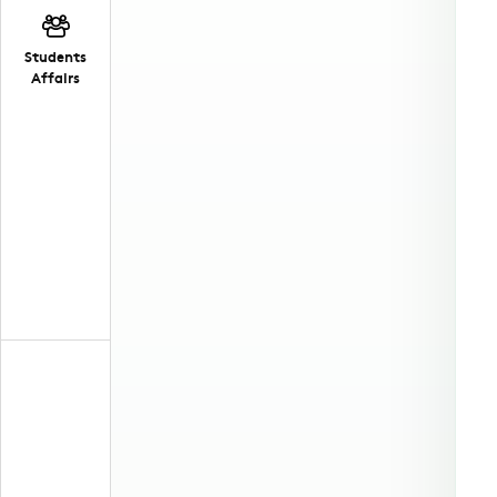
Students
Affairs