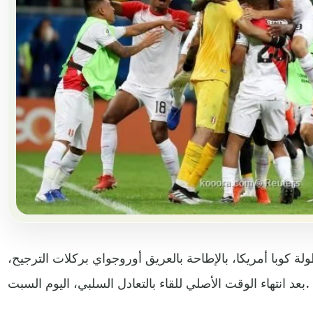
ة كوبا أمريكا، بالإطاحة بالعريق أوروجواي بركلات الترجيح،
بعد انتهاء الوقت الأصلي للقاء بالتعادل السلبي، اليوم السبت.