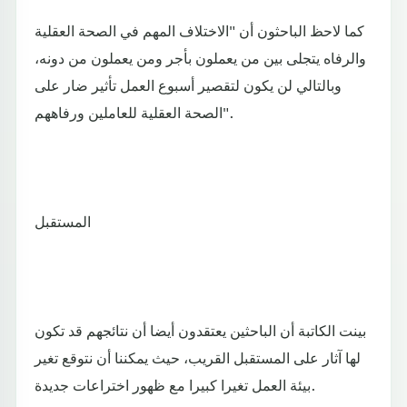
كما لاحظ الباحثون أن "الاختلاف المهم في الصحة العقلية
والرفاه يتجلى بين من يعملون بأجر ومن يعملون من دونه،
وبالتالي لن يكون لتقصير أسبوع العمل تأثير ضار على
الصحة العقلية للعاملين ورفاههم".
المستقبل
بينت الكاتبة أن الباحثين يعتقدون أيضا أن نتائجهم قد تكون
لها آثار على المستقبل القريب، حيث يمكننا أن نتوقع تغير
بيئة العمل تغيرا كبيرا مع ظهور اختراعات جديدة.