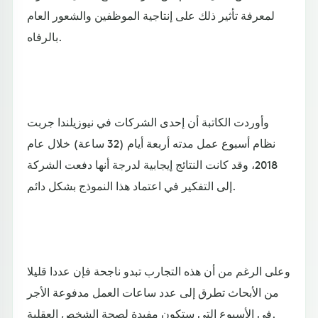
لمعرفة تأثير ذلك على إنتاجية الموظفين والشعور العام
بالرفاه.
وأوردت الكاتبة أن إحدى الشركات في نيوزيلندا جربت
نظام أسبوع عمل مدته أربعة أيام (32 ساعة) خلال عام
2018، وقد كانت النتائج إيجابية لدرجة أنها دفعت الشركة
إلى التفكير في اعتماد هذا النموذج بشكل دائم.
وعلى الرغم من أن هذه التجارب تبدو ناجحة فإن عددا قليلا
من الأبحاث تطرق إلى عدد ساعات العمل مدفوعة الأجر
في الأسبوع التي ستكون مفيدة لصحة الشخص العقلية.