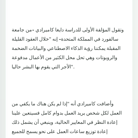
وتقول المؤلفة الأولى للدراسة دايغا كاميرادي -من جامعة
سالفورد في المملكة المتحدة- إنه "خلال العقود القليلة
المقبلة يمكننا رؤية الذكاء الاصطناعي والبيانات الضخمة
والروبوتات وهي تحل محل الكثير من الأعمال مدفوعة
الأجر التي يقوم بها البشر حاليا".
وأضافت كاميرادي أنه "إذا لم يكن هناك ما يكفي من
العمل لكل شخص يريد العمل بدوام كامل فسيتعين علينا
إعادة النظر في المعايير الحالية، وينبغي أن يشمل ذلك
إعادة توزيع ساعات العمل على نحو يسمح للجميع