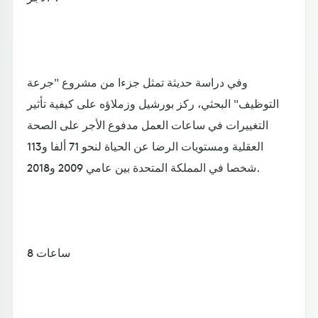
وفي دراسة حديثة تمثل جزءا من مشروع "جرعة
التوظيف" البحثي، ركز بورشيل وزملاؤه على كيفية تأثير
التغييرات في ساعات العمل مدفوع الأجر على الصحة
العقلية ومستويات الرضا عن الحياة لنحو 71 ألفا و113
شخصا في المملكة المتحدة بين عامي 2009 و2018.
8 ساعات