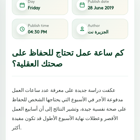
Day
Publish date
Friday
28 June 2019
Publish time
Author
الجزيرة نت
04:30 PM
كم ساعة عمل تحتاج للحفاظ على
صحتك العقلية؟
عكفت دراسة جديدة على معرفة عدد ساعات العمل
مدفوعة الأجر في الأسبوع التي يحتاجها الشخص للحفاظ
على صحة نفسية جيدة، وتشير النتائج إلى أن أسابيع العمل
الأقصر وعطلات نهاية الأسبوع الأطول قد تكون مفيدة
أكثر.