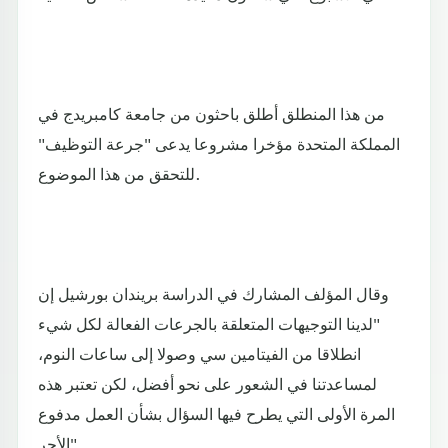
من هذا المنطلق أطلق باحثون من جامعة كامبريدج في
المملكة المتحدة مؤخرا مشروعا يدعى "جرعة التوظيف"
للتحقق من هذا الموضوع.
وقال المؤلف المشارك في الدراسة بريندان بورشيل إن
"لدينا التوجيهات المتعلقة بالجرعات الفعالة لكل شيء
انطلاقا من الفيتامين سي وصولا إلى ساعات النوم،
لمساعدتنا في الشعور على نحو أفضل، لكن تعتبر هذه
المرة الأولى التي يطرح فيها السؤال بشأن العمل مدفوع
الأجر".