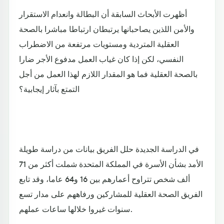
أظهرت الأبحاث السابقة أن البطالة وانعدام الاستقرار
والأمن اللذين يصاحبانها يرتبطان ارتباطا مباشرا بالصحة
العقلية المتردية ومستويات مرتفعة من الاضطراب
النفسي، لكن إذا كان غياب العمل مدفوع الأجر ضارا
بالصحة العقلية فما هو المقدار اللازم لهذا العمل من أجل
التمتع بآثار إيجابية؟
في الدراسة الجديدة حلل الفريق بيانات من دراسة طويلة
الأمد بشأن الأسرة في المملكة المتحدة شملت أكثر من 71
ألف شخص تتراوح أعمارهم بين 16 و64 عاما، وقد تابع
الفريق الصحة العقلية للمشاركين ورفاههم على مدار تسع
سنوات غيروا خلالها ساعات عملهم.