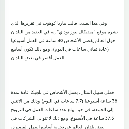
وفي هذا الصدد، قالت ماريا كوهوت في تقريرها الذي
نشره موقع "ميديكال نيوز توداي" إنه في العديد من البلدان
حول العالم يقضي الأشخاص 40 ساعة في العمل أسبوعيا
(عادة ثماني ساعات في اليوم)، ومع ذلك تكون أسابيع
العمل أقصر في بعض البلدان.
فعلى سبيل المثال، يعمل الأشخاص في بلجيكا عادة لمدة
38 ساعة أسبوعيا (7.7 ساعات في اليوم) وذلك من الاثنين
إلى الجمعة، في حين يبلغ عدد ساعات العمل في النرويج
37.5 ساعة في الأسبوع، ومع ذلك لا تتوانى الشركات في
بعض بلدان العالم عن تجربة أسابيع العمل القصيرة،