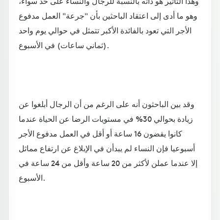
وهذا التأثير هو ذاته بالنسبة للرجال والنساء على حد سواء،
وهو ما أدى إلى اعتقاد الباحثين بأن "جرعة" العمل مدفوع
الأجر التي تعود بالفائدة الأكبر تتمثل في حوالي يوم واحد
(ثماني ساعات) في الأسبوع.
وقد بين الباحثون أنه على الرغم من أن الرجال أبلغوا عن
زيادة بحوالي 30% في مستويات الرضا عن الحياة عندما
كانوا يقضون 16 ساعة أو أقل في العمل مدفوع الأجر
أسبوعيا فإن النساء لم يبدأن في الإبلاغ عن ارتفاع مماثل
إلا عندما عملن لأكثر من 20 ساعة وأقل من 24 ساعة في
الأسبوع.