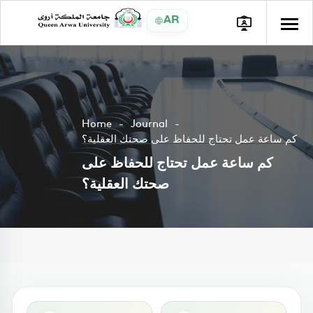
AR
Home
Journal
كم ساعة عمل تحتاج للحفاظ على صحتك العقلية؟
كم ساعة عمل تحتاج للحفاظ على
صحتك العقلية؟