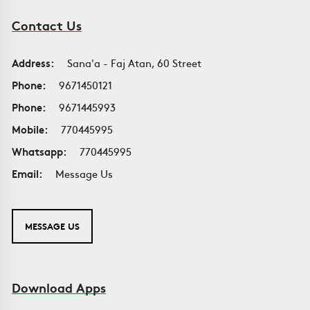
Contact Us
Address:
Sana'a - Faj Atan, 60 Street
Phone:
9671450121
Phone:
9671445993
Mobile:
770445995
Whatsapp:
770445995
Email:
Message Us
MESSAGE US
Download Apps