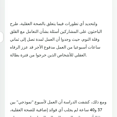
ولتحديد أي تطورات فيما يتعلق بالصحة العقلية، طرح
الباحثون على المشاركين أسئلة بشأن التعامل مع القلق
وقلة النوم، حيث وجدوا أن العمل لمدة تصل إلى ثماني
ساعات أسبوعيا من العمل مدفوع الأجر قد عزز الرفاه
العقلي للأشخاص الذين خرجوا من فترة بطالة.
ومع ذلك، كشفت الدراسة أن العمل لأسبوع "نموذجي" بين
37 و40 ساعة لم يجلب أي فوائد إضافية للصحة العقلية،