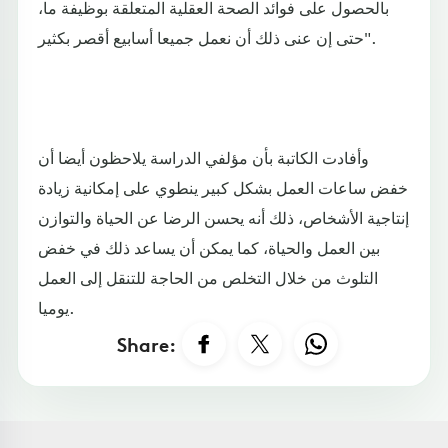
بالحصول على فوائد الصحة العقلية المتعلقة بوظيفة ما،
حتى إن عنى ذلك أن نعمل جميعا أسابيع أقصر بكثير".
وأفادت الكاتبة بأن مؤلفي الدراسة يلاحظون أيضا أن
خفض ساعات العمل بشكل كبير ينطوي على إمكانية زيادة
إنتاجية الأشخاص، ذلك أنه يحسن الرضا عن الحياة والتوازن
بين العمل والحياة، كما يمكن أن يساعد ذلك في خفض
التلوث من خلال التخلص من الحاجة للتنقل إلى العمل
يوميا.
Share: