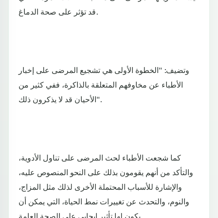
قد تؤثر على صحة الدماغ.
وتضيف: "الخطوة الأولى هي تشجيع المرضى على إخبار
الأطباء عن مخاوفهم المتعلقة بالذاكرة، ففي كثير من
الأحيان قد لا يذكرون ذلك".
كما شجعت الأطباء لحث المرضى على تناول الأدوية،
والتأكد من أنهم يقومون بذلك على النحو المنصوص عليه،
والإشارة للأسباب المحتملة الأخرى لذلك مثل المزاج،
والنوم، والتحدث عن تغييرات نمط الحياة، التي يمكن أن
يكون لها تأثير إيجابي على الصحة العامة.