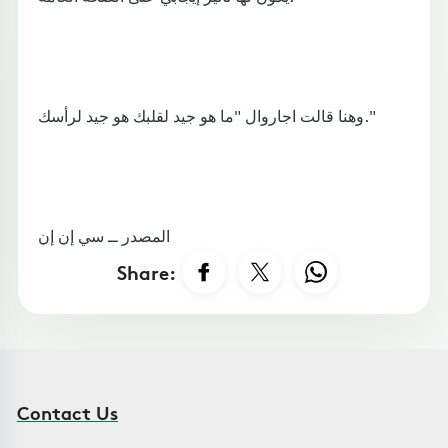
وهنا قالت اجاروال "ما هو جيد لقلبك هو جيد لرأسك."
المصدر ــ سي إن إن
Share:
Contact Us