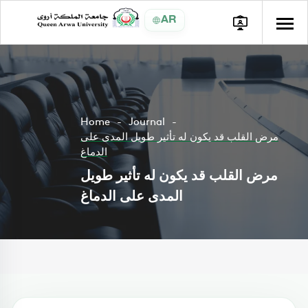
AR
Home
Journal
مرض القلب قد يكون له تأثير طويل المدى على
الدماغ
مرض القلب قد يكون له تأثير طويل
المدى على الدماغ