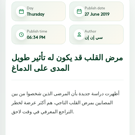
Day
Publish date
Thursday
27 June 2019
Publish time
Author
سي إن إن
06:34 PM
مرض القلب قد يكون له تأثير طويل
المدى على الدماغ
أظهرت دراسة جديدة بأن المرضى الذين شخصوا من بين
المصابين بمرض القلب التاجي، هم أكثر عرضة لخطر
التراجع المعرفي في وقت لاحق.