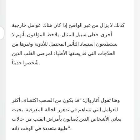
كذلك لا يزال من غير الواضح إذا كان هناك عوامل خارجية
أخرى. فعلى سبيل المثال، يلاحظ المؤلفون بأنهم لا
يستطيعون استبعاد التأثير المحتمل للأدوية وغيرها من
العلاجات التي قد يصفها الأطباء لمرضى القلب الذين
شًخصوا حديثاً.
وهنا تقول أغاروال: "قد يكون من الصعب اكتشاف أكثر
العوامل التي تساهم في تدهور الحالة المعرفية، بحيث
يعاني الأشخاص الذين يُصابون بأمراض القلب من حالات
طبية متعددة في الوقت ذاته".