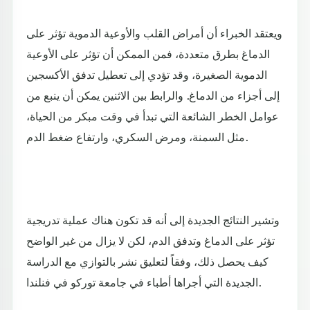
ويعتقد الخبراء أن أمراض القلب والأوعية الدموية تؤثر على
الدماغ بطرق متعددة، فمن الممكن أن تؤثر على الأوعية
الدموية الصغيرة، وقد تؤدي إلى تعطيل تدفق الأكسجين
إلى أجزاء من الدماغ. والرابط بين الاثنين يمكن أن ينبع من
عوامل الخطر الشائعة التي تبدأ في وقت مبكر من الحياة،
مثل السمنة، ومرض السكري، وارتفاع ضغط الدم.
وتشير النتائج الجديدة إلى أنه قد تكون هناك عملية تدريجية
تؤثر على الدماغ وتدفق الدم، لكن لا يزال من غير الواضح
كيف يحصل ذلك، وفقاً لتعليق نشر بالتوازي مع الدراسة
الجديدة التي أجراها أطباء في جامعة توركو في فنلندا.