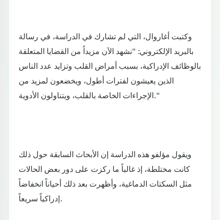
وكتبت أغاروال، التي لم تشارك في الدراسة، في رسالة
بالبريد الإلكتروني: "نشهد الآن مزيداً من القضايا المتعلقة
بالوظائف الإدراكية، بسبب أمراض القلب وتزايد عدد الناس
الذين يعيشون لفترات أطول، ويخضعون لمزيد من
الإجراءات الخاصة بالقلب، ويتناولون الأدوية."
ويقول مؤلفو هذه الدراسة إن الأبحاث السابقة حول ذلك
كانت مختلطة، إذ غالباً ما ركزت على دور بعض الحالات
مثل السكتات الدماغية، وأظهرت بعد ذلك أحياناً انخفاضاً
إدراكياً سريعاً.