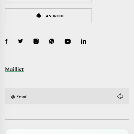
ANDROID
Maillist