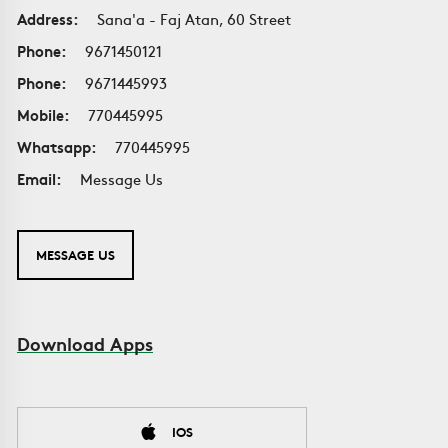
Address:
Sana'a - Faj Atan, 60 Street
Phone:
9671450121
Phone:
9671445993
Mobile:
770445995
Whatsapp:
770445995
Email:
Message Us
MESSAGE US
Download Apps
IOS