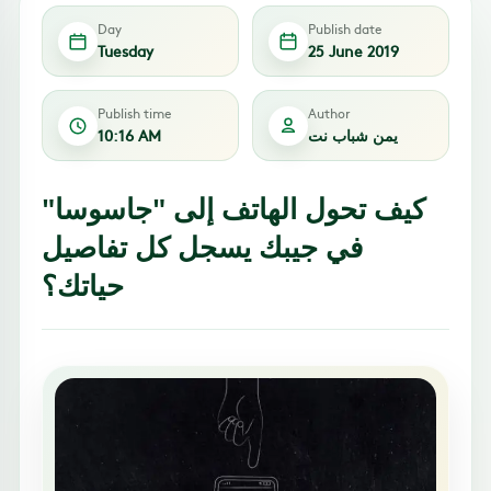
Day
Publish date
Tuesday
25 June 2019
Publish time
Author
يمن شباب نت
10:16 AM
كيف تحول الهاتف إلى "جاسوسا"
في جيبك يسجل كل تفاصيل
حياتك؟