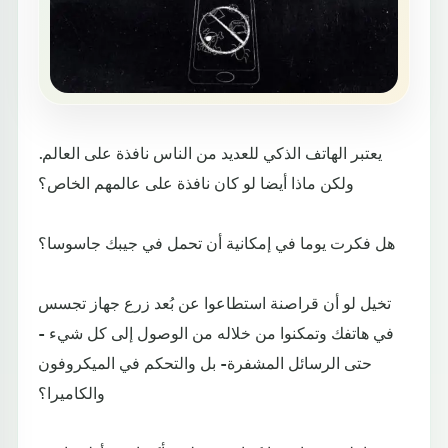
يعتبر الهاتف الذكي للعديد من الناس نافذة على العالم.
ولكن ماذا أيضا لو كان نافذة على عالمهم الخاص؟
هل فكرت يوما في إمكانية أن تحمل في جيبك جاسوسا؟
تخيل لو أن قراصنة استطاعوا عن بُعد زرع جهاز تجسس
في هاتفك وتمكنوا من خلاله من الوصول إلى كل شيء -
حتى الرسائل المشفرة- بل والتحكم في الميكروفون
والكاميرا؟