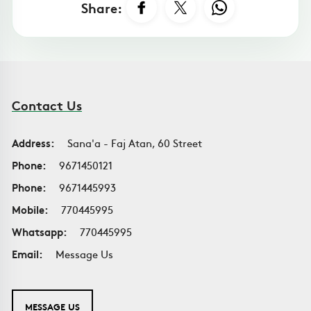
Share:
Contact Us
Address:
Sana'a - Faj Atan, 60 Street
Phone:
9671450121
Phone:
9671445993
Mobile:
770445995
Whatsapp:
770445995
Email:
Message Us
MESSAGE US