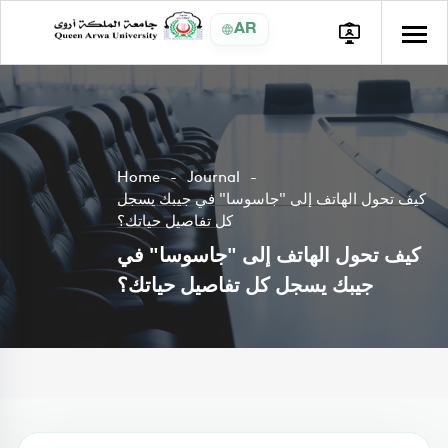
AR
Home
Journal
كيف تحول الهاتف إلى "جاسوسا" في جيبك يسجل
كل تفاصيل حياتك؟
كيف تحول الهاتف إلى "جاسوسا" في
جيبك يسجل كل تفاصيل حياتك؟