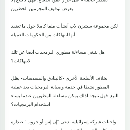
بغرض توقيف المجرمين الخطرين.
لكن مجموعة سيتيزن لاب أنشأت ملفا كاملا حول ما تعتقد
أنها انتهاكات من الحكومات العميلة.
هل ينبغي مساءلة مطوري البرمجيات أيضا عن تلك
الانتهاكات؟
بخلاف الأسلحة الأخرى -كالبنادق والمسدسات- يظل
المطور نشِطا في خدمة وصيانة البرمجيات بعد عملية
البيع. فهل نتيجة لذلك يمكن مساءلة المطورين عندما يساء
استخدام البرمجيات؟
واحتلت شركة إسرائيلية تدعى "إن إس أو جروب" صدارة