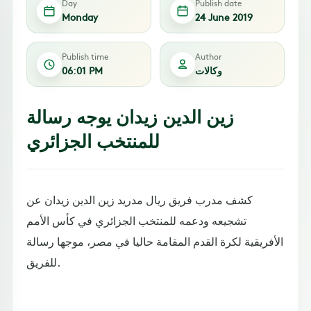
Day
Publish date
Monday
24 June 2019
Publish time
Author
وكالات
06:01 PM
زين الدين زيدان يوجه رسالة
للمنتخب الجزائري
كشف مدرب فريق ريال مدريد زين الدين زيدان عن
تشجيعه ودعمه للمنتخب الجزائري في كأس الأمم
الأفريقية لكرة القدم المقامة حاليا في مصر، موجها رسالة
للفريق.