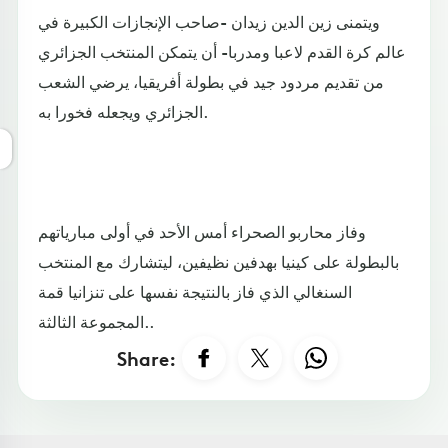
ويتمنى زين الدين زيدان -صاحب الإنجازات الكبيرة في
عالم كرة القدم لاعبا ومدربا- أن يتمكن المنتخب الجزائري
من تقديم مردود جيد في بطولة أفريقيا، يرضي الشعب
الجزائري ويجعله فخورا به.
وفاز محاربو الصحراء أمس الأحد في أولى مبارياتهم
بالبطولة على كينيا بهدفين نظيفين، ليتشارك مع المنتخب
السنغالي الذي فاز بالنتيجة نفسها على تنزانيا قمة
المجموعة الثالثة..
Share: