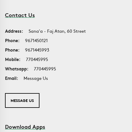
Contact Us
Address:
Sana'a - Faj Atan, 60 Street
Phone:
9671450121
Phone:
9671445993
Mobile:
770445995
Whatsapp:
770445995
Email:
Message Us
MESSAGE US
Download Apps