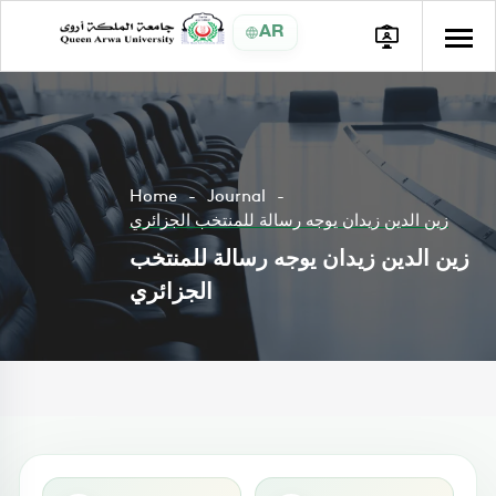
AR
Home
Journal
زين الدين زيدان يوجه رسالة للمنتخب الجزائري
زين الدين زيدان يوجه رسالة للمنتخب
الجزائري