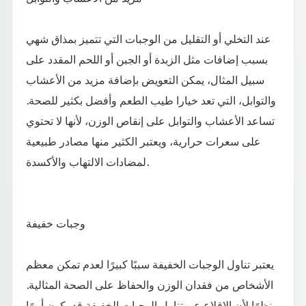
عند التخلي أو التقليل من الوجبات التي تتميز بمذاق شهي
بسبب إضافات مثل الزبدة أو الجبن أو اللحم المقدد على
سبيل المثال، يمكن التعويض بإضافة مزيد من الأعشاب
والتوابل، التي تعد خيارا طيب الطعم وأفضل بكثير للصحة.
تساعد الأعشاب والتوابل على إنقاص الوزن، لأنها لا تحتوي
على سعرات حرارية، ويعتبر الكثير منها مصادر طبيعية
لمضادات الالتهاب والأكسدة.
وجبات خفيفة
يعتبر تناول الوجبات الخفيفة سببًا كبيرًا لعدم تمكن معظم
الأشخاص من فقدان الوزن والحفاظ على الصحة المثالية.
نظرًا لأن الإقلاع عن تناول الوجبات الخفيفة قد يكون أمرًا