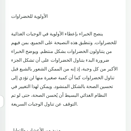
الأولوية للخضراوات
ينصح الخبراء بإعطاء الأولوية في الوجبات الغذائية
للخضراوات. وتنطبق هذه النصيحة على الجميع، بمن فيهم
من يتناولون الخضراوات بشكل منتظم. ويوضح الخبراء
ضرورة البدء بتناول الخضراوات على أن تشكل الجزء
الأكبر من كل وجبة، إذ إنه من الممكن الشعور بالشبع قبل
تناول الخضراوات كما أن كمية صغيرة منها لن تؤدي إلى
تحسين الصحة بالشكل المنشود. ويمكن لهذا التغيير في
النظام الغذائي البسيط أن يُحسن الصحة، حتى لو تم
التوقف عن تناول الوجبات السريعة.
مزيد من الأعشاب والتوابل