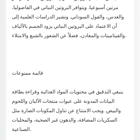
مرتين أسبوعيا. ويتوافر البروتين النباتي في الفاصوليا،
والعدس، والفول السوداني. وتشير الدراسات العلمية إلى
أن الاعتماد على البروتين النباتي يزود الجسم بالألياف
والفيتامينات والمعادن، فضلاً عن الشعور بالشبع والامتلاء.
قائمة ممنوعات
ينبغي التدقيق في محتويات المواد الغذائية وقراءة بطاقة
البيانات المدونة على عبوات منتجات الألبان واللحوم
والبيض. ويجب الامتناع عن تناول المكونات الضارة مثل
السكريات المضافة، والدهون غير الصحية، والمحليات
الصناعية.