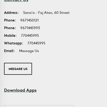
Address:
Sana'a - Faj Atan, 60 Street
Phone:
9671450121
Phone:
9671445993
Mobile:
770445995
Whatsapp:
770445995
Email:
Message Us
MESSAGE US
Download Apps