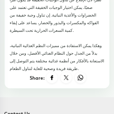
صعبًا، يمكن اختيار الوجبات الخفيفة التي تعتمد على
الخضراوات والأغذية النباتية. إن تناول وجبة خفيفة من
الفواكه والمكسرات والبذور والخضار، يساعد على إبقاء
كمية السعرات الحرارية تحت السيطرة.
وهكذا يمكن الاستفادة من مميزات النظم الغذائية النباتية،
بدلاً من الجدل حول النظام الغذائي الأفضل، ومن خلال
الاستعانة بالأفكار من أنظمة غذائية مختلفة يتم التوصل إلى
طريقة فريدة وصحية للغاية لتناول الطعام.
Share:
Contact Us