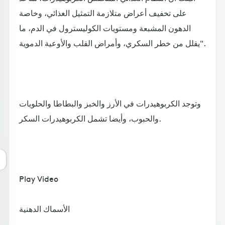
على تخفيف أعراض متلازمة التمثيل الغذائي، وخاصة
الدهون المشبعة ومستويات الكوليسترول في الدم، ما
يقلل من خطر السكري، وأمراض القلب والأوعية الدموية".
وتوجد الكربوهيدرات في الأرز والخبز والبطاطا والحلويات
والحبوب، وأيضا تشمل الكربوهيدرات السكر.
Play Video
الأسماك الدهنية