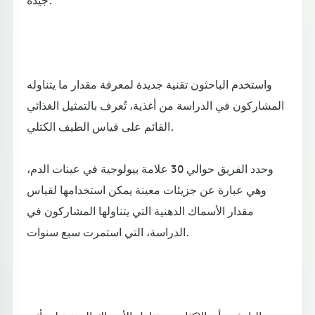
واستخدم الباحثون تقنية جديدة لمعرفة مقدار ما يتناوله
المشاركون في الدراسة من أغذية، تُعرف بالتمثيل الغذائي
القائم على قياس الطيف الكتلي.
وحدد الفريق حوالي 30 علامة بيولوجية في عينات الدم،
وهي عبارة عن جزيئات معينة يمكن استخدامها لقياس
مقدار الأسماك الدهنية التي يتناولها المشاركون في
الدراسة، التي استمرت سبع سنوات.