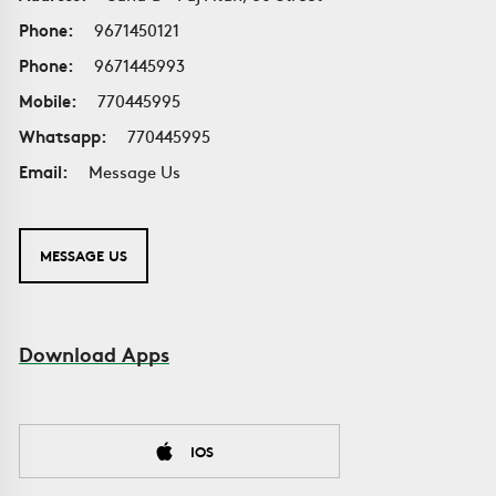
Phone:
9671450121
Phone:
9671445993
Mobile:
770445995
Whatsapp:
770445995
Email:
Message Us
MESSAGE US
Download Apps
IOS