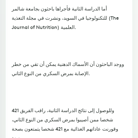
أما الدراسة الثانية فأجراها باحثون بجامعة شالمر
للتكنولوجيا في السويد، ونشرت في مجلة التغذية (The
Journal of Nutrition) العلمية.
ووجد الباحثون أن الأسماك الدهنية يمكن أن تقي من خطر
الإصابة بمرض السكري من النوع الثاني.
وللوصول إلى نتائج الدراسة الثانية، راقب الفريق 421
شخصا ممن أصيبوا بمرض السكري من النوع الثاني،
وقورنت عاداتهم الغذائية مع 421 شخصا يتمتعون بصحة
جيدة.