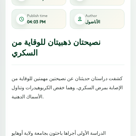
Publish time
Author
الأناضول
04:03 PM
نصيحتان ذهبيتان للوقاية من
السكري
كشفت دراستان حديثتان عن نصيحتين مهمتين للوقاية من
الإصابة بمرض السكري، وهما خفض الكربوهيدرات وتناول
الأسماك الدهنية.
الدراسة الأولى أجراها باحثون بجامعة ولاية أوهايو