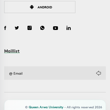
ANDROID
Maillist
©
Queen Arwa University
- All rights reserved 2026