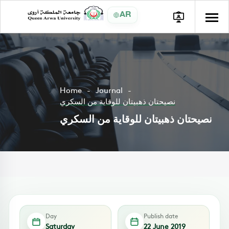
AR
Home
Journal
نصيحتان ذهبيتان للوقاية من السكري
نصيحتان ذهبيتان للوقاية من السكري
Day
Publish date
Saturday
22 June 2019