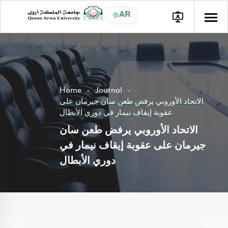
AR
Home
Journal
الاتحاد الأوروبي يرفض طعن سان جيرمان على
عقوبة إيقاف نيمار في دوري الأبطال
الاتحاد الأوروبي يرفض طعن سان
جيرمان على عقوبة إيقاف نيمار في
دوري الأبطال