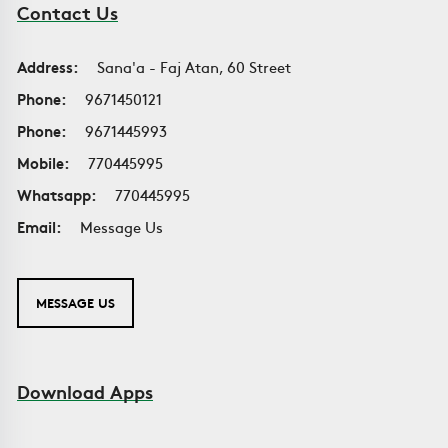
Contact Us
Address:
Sana'a - Faj Atan, 60 Street
Phone:
9671450121
Phone:
9671445993
Mobile:
770445995
Whatsapp:
770445995
Email:
Message Us
MESSAGE US
Download Apps