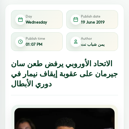
Day
Publish date
Wednesday
19 June 2019
Publish time
Author
يمن شباب نت
01:07 PM
الاتحاد الأوروبي يرفض طعن سان
جيرمان على عقوبة إيقاف نيمار في
دوري الأبطال