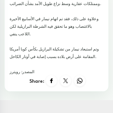
وممتلكات عقارية وسط نزاع طويل الأمد بشأن الضرائب.
وعلاوة على ذلك، فقد تم اتهام نيمار في الأسابيع الأخيرة
بالاغتصاب وهو ما تحقق فيه الشرطة البرازيلية لكن
اللاعب ينفي.
وتم استبعاد نيمار من تشكيلة البرازيل بكأس كوبا أمريكا
المقامة على أرض بلاده بسبب إصابة في أوتار الكاحل.
المصدر: رويترز
Share: