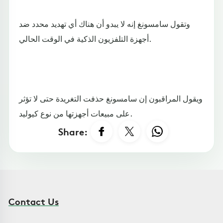
وتقول سامسونغ إنه لا يبدو أن هناك أي تهديد محدد ضد
أجهزة التلفزيون الذكية في الوقت الحالي.
ويقول المراقبون إن سامسونغ حذفت التغريدة حتى لا تؤثر
على مبيعات أجهزتها من نوع كيوليد.
Share:
Contact Us