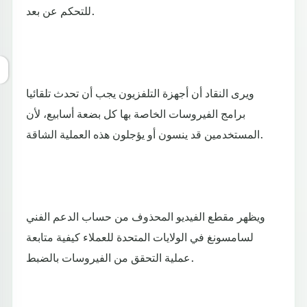
للتحكم عن بعد.
ويرى النقاد أن أجهزة التلفزيون يجب أن تحدث تلقائيا
برامج الفيروسات الخاصة بها كل بضعة أسابيع، لأن
المستخدمين قد ينسون أو يؤجلون هذه العملية الشاقة.
ويظهر مقطع الفيديو المحذوف من حساب الدعم الفني
لسامسونغ في الولايات المتحدة للعملاء كيفية متابعة
عملية التحقق من الفيروسات بالضبط.