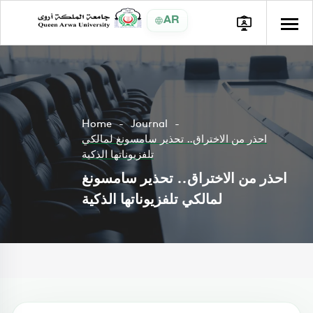
AR
Home
Journal
احذر من الاختراق.. تحذير سامسونغ لمالكي
تلفزيوناتها الذكية
احذر من الاختراق.. تحذير سامسونغ
لمالكي تلفزيوناتها الذكية