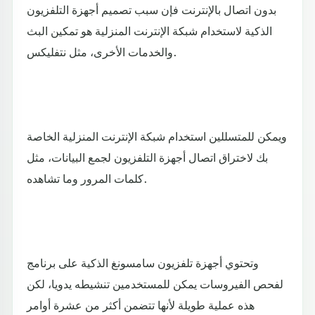
بدون اتصال بالإنترنت فإن سبب تصميم أجهزة التلفزيون
الذكية لاستخدام شبكة الإنترنت المنزلية هو تمكين البث
والخدمات الأخرى، مثل نتفليكس.
ويمكن للمتسللين استخدام شبكة الإنترنت المنزلية الخاصة
بك لاختراق اتصال أجهزة التلفزيون لجمع البيانات، مثل
كلمات المرور وما تشاهده.
وتحتوي أجهزة تلفزيون سامسونغ الذكية على برنامج
لفحص الفيروسات يمكن للمستخدمين تنشيطه يدويا، لكن
هذه عملية طويلة لأنها تتضمن أكثر من عشرة أوامر