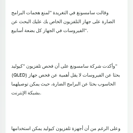
وقالت سامسونغ في التغريدة "لمنع هجمات البرامج
الضارة على جهاز التلفزيون الخاص بك عليك البحث عن
الفيروسات في الجهاز كل بضعة أسابيع".
وأكدت شركة سامسونغ على أن فحص تلفزيون "كيوليد"
(QLED) بحثا عن الفيروسات لا يقل أهمية عن فحص جهاز
الحاسوب بحثا عن البرامج الضارة، حيث يمكن توصيلهما
بشبكة الإنترنت.
وعلى الرغم من أن أجهزة تلفزيون كيوليد يمكن استخدامها