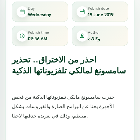
Day
Publish date
Wednesday
19 June 2019
Publish time
Author
وكالات
09:56 AM
احذر من الاختراق.. تحذير
سامسونغ لمالكي تلفزيوناتها الذكية
حذرت سامسونغ مالكي تلفزيوناتها الذكية من فحص
الأجهزة بحثا عن البرامج الضارة والفيروسات بشكل
منتظم، وذلك في تغريدة حذفتها لاحقا.