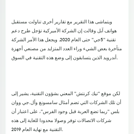
ويتماشى هذا التقرير مع تقارير أخرى تناولت مستقبل
هواتف آبل وقالت إن الشركة الأميركية تؤجل طرح دعم
تقنية "5جي" حتى العام 2020. ويجعل هذا الأمر الشركة
متأخرة بعض الشيء وراء العدد المتزايد من مصنعي أجهزة
أندرويد الذين يتسابقون إلى وضع هذه التقنية في السوق.
لكن موقع "تيك كرنتش" المعني بشؤون التقنية، يشير إلى
أن تلك الشركات التي تضم أمثال سامسونغ وأل.جي ووان
بلس "ربما تضع العربة قبل وجود الفرس"، على اعتبار أن
شركات الاتصالات توفر وصولا محدودا للغاية إلى هذه
التقنية مع نهاية العام 2019.