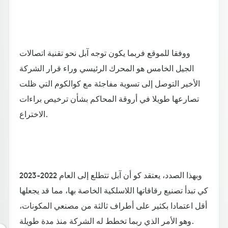
ووفقا للموقع فربما يكون توجه آبل نحو تقنية اتصالات
الجيل الخامس هو المحرك الرئيسي وراء قرار الشركة
الأخير التوصل إلى تسوية مفاجئة مع كوالكوم التي ظلت
تصارعها طويلا في أروقة المحاكم بشأن ترخيص براءات
الاختراع.
وبهذا الصدد، يعتقد كو أن آبل تتطلع إلى العام 2022-2023
كي تبدأ تصنيع رقاقاتها اللاسلكية الخاصة بها، مما قد يجعلها
أقل اعتمادا بكثير على أطراف ثالثة من مصنعي المكونات،
وهو الأمر الذي ربما تخطط له الشركة منذ مدة طويلة.