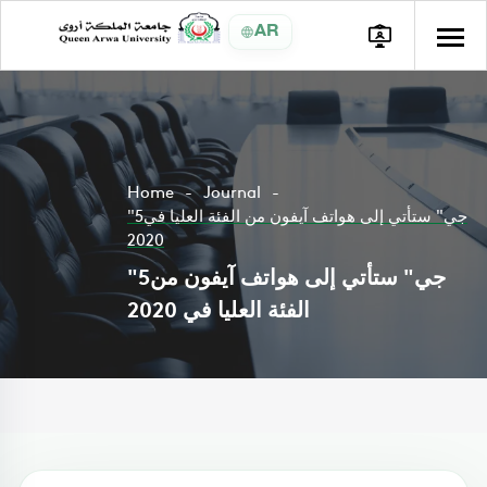
AR
Home
Journal
"5جي" ستأتي إلى هواتف آيفون من الفئة العليا في
2020
"5جي" ستأتي إلى هواتف آيفون من
الفئة العليا في 2020