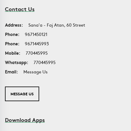
Contact Us
Address:
Sana'a - Faj Atan, 60 Street
Phone:
9671450121
Phone:
9671445993
Mobile:
770445995
Whatsapp:
770445995
Email:
Message Us
MESSAGE US
Download Apps