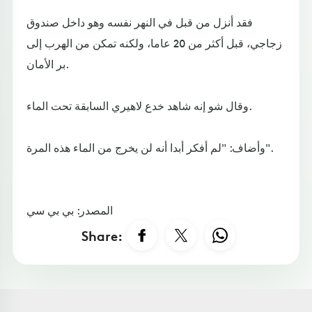
فقد أنزل من قبل في النهر نفسه وهو داخل صندوق
زجاجي، قبل أكثر من 20 عاما، ولكنه تمكن من الهرب إلى
بر الأمان.
وقال شو إنه شاهد خدع لاهيري السابقة تحت الماء.
وأضاف: "لم أفكر أبدا أنه لن يخرج من الماء هذه المرة".
المصدر: بي بي سي
Share: