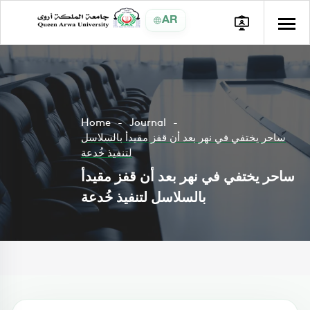
AR
Home
Journal
ساحر يختفي في نهر بعد أن قفز مقيدأ بالسلاسل
لتنفيذ خُدعة
ساحر يختفي في نهر بعد أن قفز مقيدأ
بالسلاسل لتنفيذ خُدعة