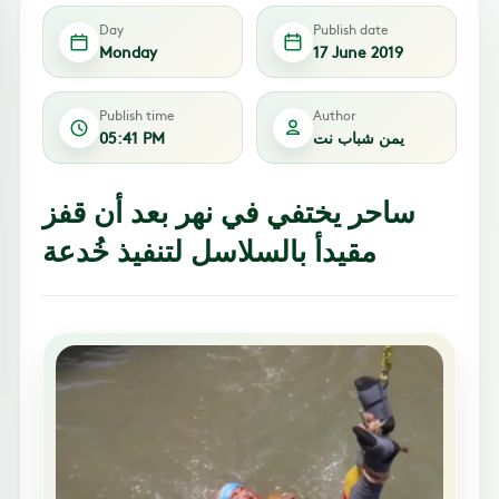
Day
Publish date
Monday
17 June 2019
Publish time
Author
يمن شباب نت
05:41 PM
ساحر يختفي في نهر بعد أن قفز
مقيدأ بالسلاسل لتنفيذ خُدعة